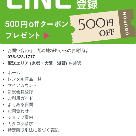
お問い合わせ、配達地域外からのお電話は
075-623-1717
配送エリア (京都・大阪・滋賀)
を確認
ホーム
レンタル商品一覧
マイアカウント
新規会員登録
ご利用ガイド
よくある質問
お問合わせ
ショップ案内
カタログ請求
特定商取引法に基づく表記