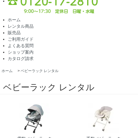
ホーム
レンタル商品
販売品
ご利用ガイド
よくある質問
ショップ案内
カタログ請求
ホーム
>
ベビーラック レンタル
ベビーラック レンタル