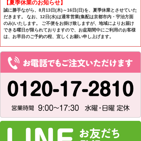
【夏季休業のお知らせ】
誠に勝手ながら、8月13日(木)～16日(日)を、夏季休業とさせていた
だきます。 なお、12日(水)は通常営業(集配は京都市内・宇治方面
のみ)いたします。 ご不便をお掛け致しますが、地域によりお届け
できる曜日が限られておりますので、お盆期間中にご利用のお客様
は、お早目のご予約の程、宜しくお願い申し上げます。