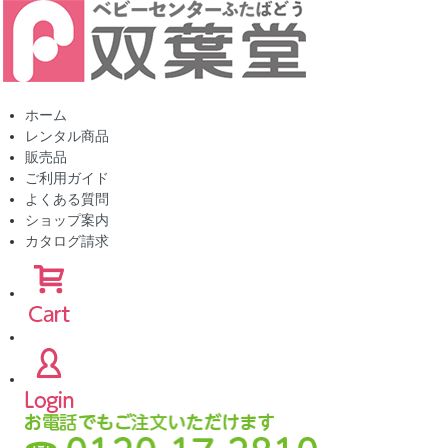
ホーム
レンタル商品
販売品
ご利用ガイド
よくある質問
ショップ案内
カタログ請求