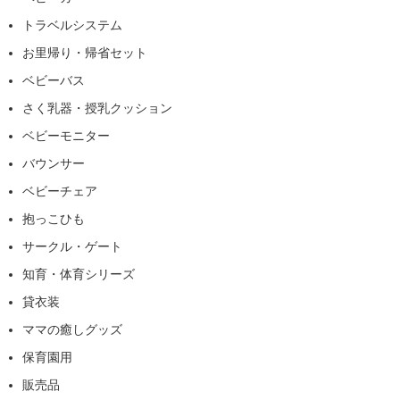
トラベルシステム
お里帰り・帰省セット
ベビーバス
さく乳器・授乳クッション
ベビーモニター
バウンサー
ベビーチェア
抱っこひも
サークル・ゲート
知育・体育シリーズ
貸衣装
ママの癒しグッズ
保育園用
販売品