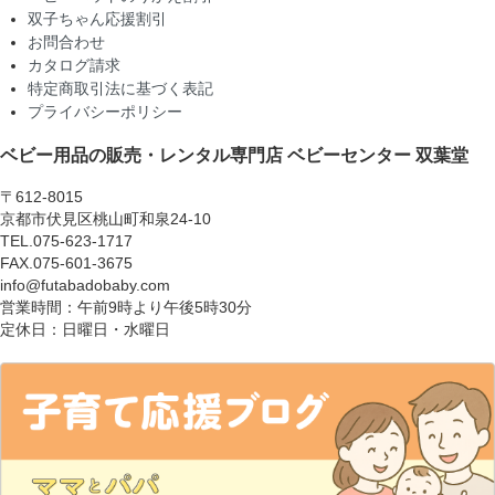
双子ちゃん応援割引
お問合わせ
カタログ請求
特定商取引法に基づく表記
プライバシーポリシー
ベビー用品の販売・レンタル専門店
ベビーセンター 双葉堂
〒612-8015
京都市伏見区桃山町和泉24-10
TEL.075-623-1717
FAX.075-601-3675
info@futabadobaby.com
営業時間：午前9時より午後5時30分
定休日：日曜日・水曜日