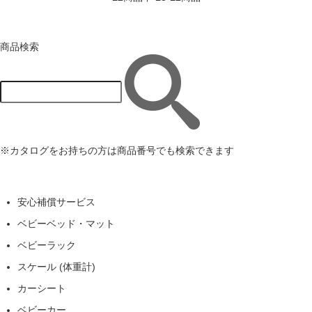
商品検索
※カタログをお持ちの方は商品番号でも検索できます
安心補償サービス
ベビーベッド・マット
ベビーラック
スケール (体重計)
カーシート
ベビーカー