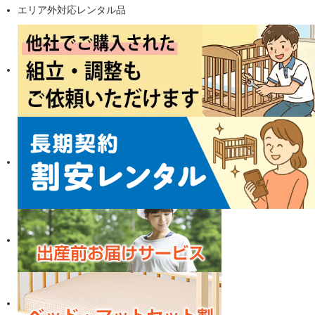
エリア外対応レンタル品