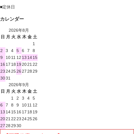
■
定休日
カレンダー
2026年8月
日
月
火
水
木
金
土
1
2
3
4
5
6
7
8
9
10
11
12
13
14
15
16
17
18
19
20
21
22
23
24
25
26
27
28
29
30
31
2026年9月
日
月
火
水
木
金
土
1
2
3
4
5
6
7
8
9
10
11
12
13
14
15
16
17
18
19
20
21
22
23
24
25
26
27
28
29
30