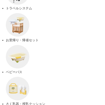
トラベルシステム
お里帰り・帰省セット
ベビーバス
さく乳器・授乳クッション