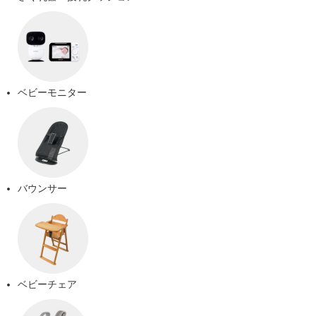
ベビーモニター
バウンサー
ベビーチェア