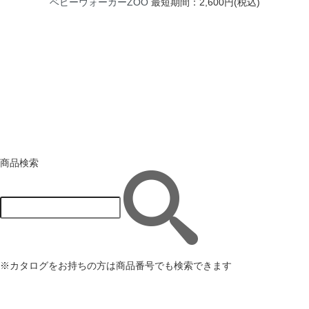
ベビーウォーカーZOO
最短期間：2,600円(税込)
商品検索
※カタログをお持ちの方は商品番号でも検索できます