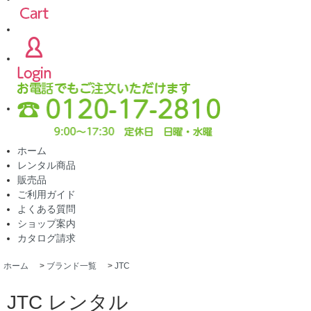
ホーム
レンタル商品
販売品
ご利用ガイド
よくある質問
ショップ案内
カタログ請求
ホーム
>
ブランド一覧
>
JTC
JTC レンタル