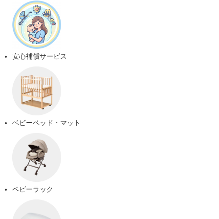
安心補償サービス
ベビーベッド・マット
ベビーラック