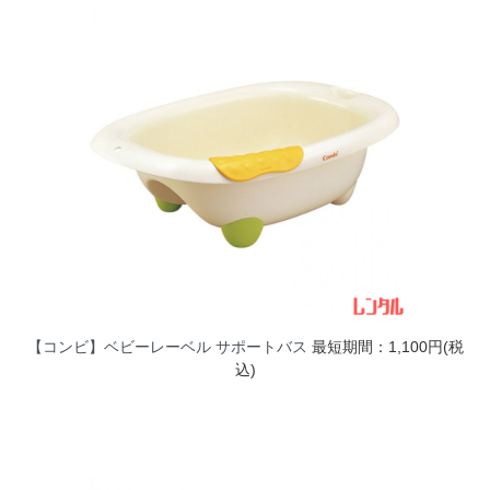
【コンビ】ベビーレーベル サポートバス
最短期間：1,100円(税
込)