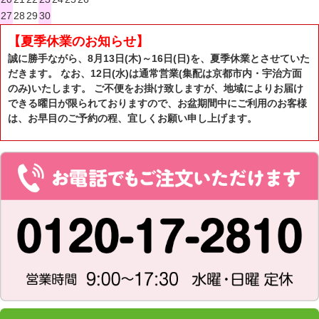
27
28
29
30
【夏季休業のお知らせ】
誠に勝手ながら、8月13日(木)～16日(日)を、夏季休業とさせていた
だきます。 なお、12日(水)は通常営業(集配は京都市内・宇治方面
のみ)いたします。 ご不便をお掛け致しますが、地域によりお届け
できる曜日が限られておりますので、お盆期間中にご利用のお客様
は、お早目のご予約の程、宜しくお願い申し上げます。