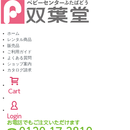
ホーム
レンタル商品
販売品
ご利用ガイド
よくある質問
ショップ案内
カタログ請求