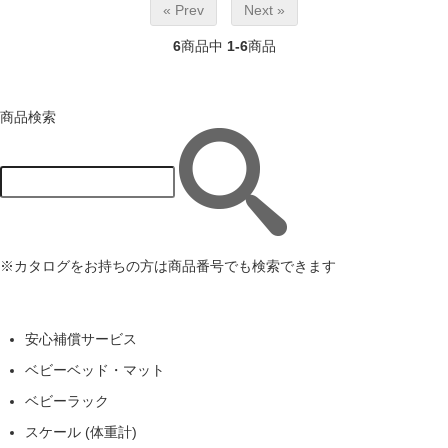
« Prev
Next »
6
商品中
1-6
商品
商品検索
※カタログをお持ちの方は商品番号でも検索できます
安心補償サービス
ベビーベッド・マット
ベビーラック
スケール (体重計)