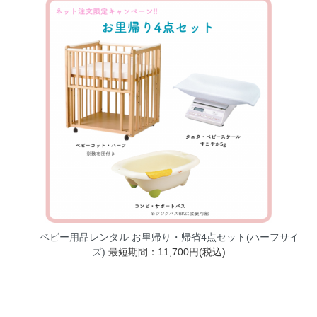
ベビー用品レンタル お里帰り・帰省4点セット(ハーフサイ
ズ)
最短期間：11,700円(税込)