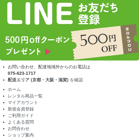
お問い合わせ、配達地域外からのお電話は
075-623-1717
配送エリア (京都・大阪・滋賀)
を確認
ホーム
レンタル商品一覧
マイアカウント
新規会員登録
ご利用ガイド
よくある質問
お問合わせ
ショップ案内