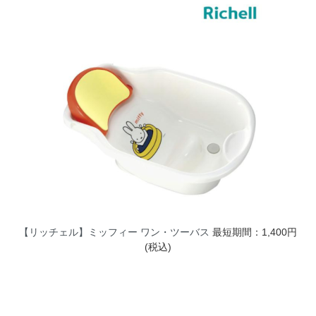
【リッチェル】ミッフィー ワン・ツーバス
最短期間：1,400円
(税込)