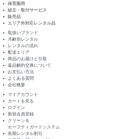
保育園用
組立・取付サービス
販売品
エリア外対応レンタル品
取扱いブランド
月齢別レンタル
レンタルの流れ
配送エリア
商品のお届けと引取
返品解約交換について
お支払い方法
よくある質問
会社概要
マイアカウント
カートを見る
ログイン
新規会員登録
クリーン＆
セーフティガードシステム
長期レンタル割引