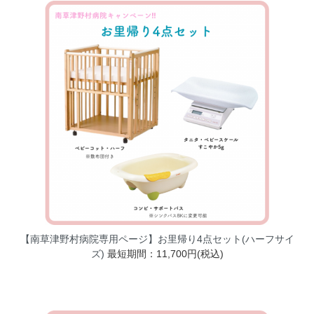
【南草津野村病院専用ページ】お里帰り4点セット(ハーフサイ
ズ)
最短期間：11,700円(税込)