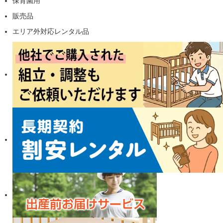
保育園用
販売品
エリア外対応レンタル品