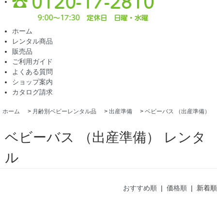
ホーム
レンタル商品
販売品
ご利用ガイド
よくある質問
ショップ案内
カタログ請求
ホーム
>
月齢別ベビーレンタル品
>
出産準備
>
ベビーバス （出産準備）
ベビーバス （出産準備） レンタ
ル
おすすめ順
|
価格順
| 新着順