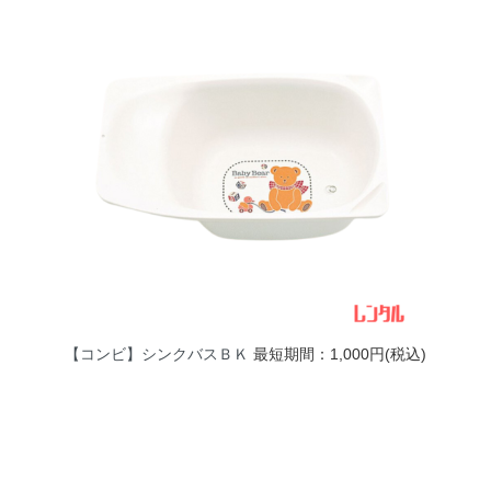
【コンビ】シンクバスＢＫ
最短期間：1,000円(税込)