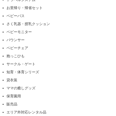
お里帰り・帰省セット
ベビーバス
さく乳器・授乳クッション
ベビーモニター
バウンサー
ベビーチェア
抱っこひも
サークル・ゲート
知育・体育シリーズ
貸衣装
ママの癒しグッズ
保育園用
販売品
エリア外対応レンタル品