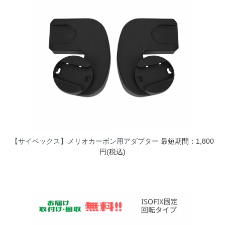
【サイベックス】メリオカーボン用アダプター
最短期間：1,800
円(税込)