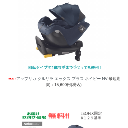
アップリカ クルリラ エックス プラス ネイビー NV
最短期
間：15,600円(税込)