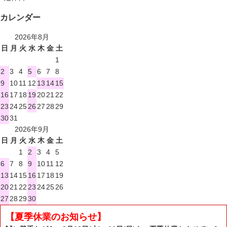
カレンダー
2026年8月
日
月
火
水
木
金
土
1
2
3
4
5
6
7
8
9
10
11
12
13
14
15
16
17
18
19
20
21
22
23
24
25
26
27
28
29
30
31
2026年9月
日
月
火
水
木
金
土
1
2
3
4
5
6
7
8
9
10
11
12
13
14
15
16
17
18
19
20
21
22
23
24
25
26
27
28
29
30
【夏季休業のお知らせ】