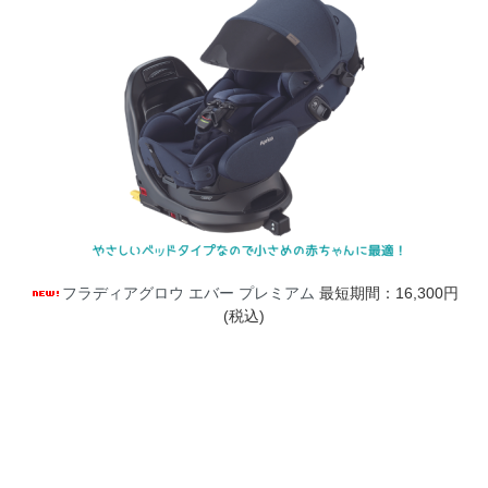
フラディアグロウ エバー プレミアム
最短期間：16,300円
(税込)