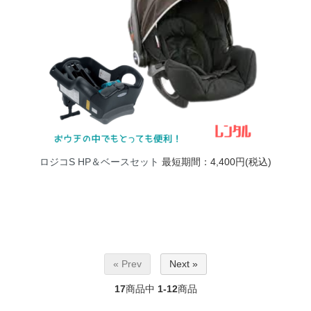
ロジコS HP＆ベースセット
最短期間：4,400円(税込)
« Prev
Next »
17
商品中
1-12
商品