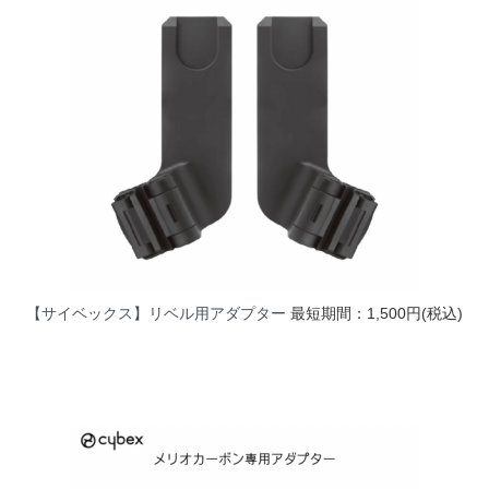
【サイベックス】リベル用アダプター
最短期間：1,500円(税込)