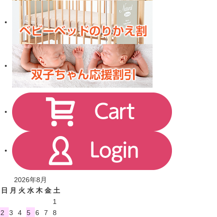
2026年8月
日
月
火
水
木
金
土
1
2
3
4
5
6
7
8