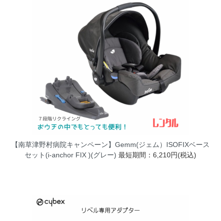
【南草津野村病院キャンペーン】Gemm(ジェム）ISOFIXベース
セット(i-anchor FIX )(グレー)
最短期間：6,210円(税込)