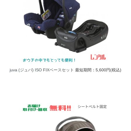
juva (ジュバ) ISO FIXベースセット
最短期間：5,600円(税込)