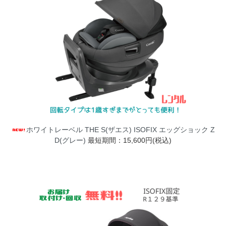
ホワイトレーベル THE S(ザエス) ISOFIX エッグショック Z
D(グレー)
最短期間：15,600円(税込)