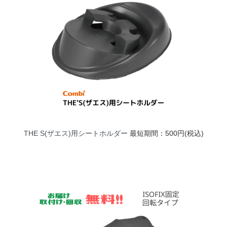
THE S(ザエス)用シートホルダー
最短期間：500円(税込)