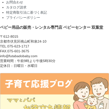
お問合わせ
カタログ請求
特定商取引法に基づく表記
プライバシーポリシー
ベビー用品の販売・レンタル専門店
ベビーセンター 双葉堂
〒612-8015
京都市伏見区桃山町和泉24-10
TEL.075-623-1717
FAX.075-601-3675
info@futabadobaby.com
営業時間：午前9時より午後5時30分
定休日：日曜日・水曜日