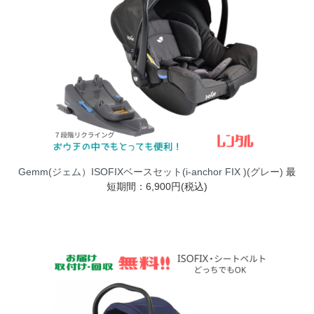
Gemm(ジェム）ISOFIXベースセット(i-anchor FIX )(グレー)
最
短期間：6,900円(税込)