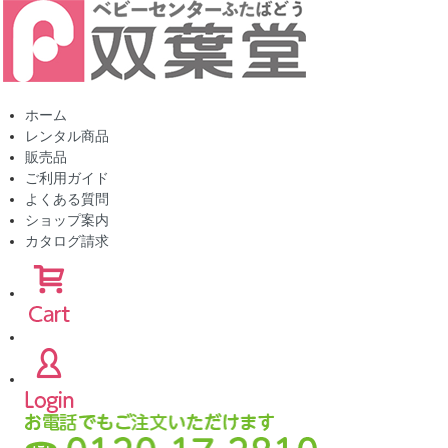
ホーム
レンタル商品
販売品
ご利用ガイド
よくある質問
ショップ案内
カタログ請求