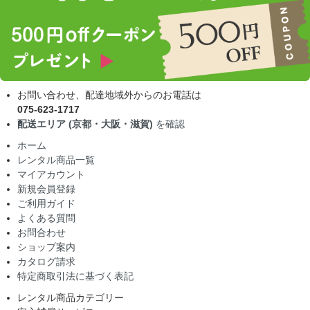
お問い合わせ、配達地域外からのお電話は
075-623-1717
配送エリア (京都・大阪・滋賀)
を確認
ホーム
レンタル商品一覧
マイアカウント
新規会員登録
ご利用ガイド
よくある質問
お問合わせ
ショップ案内
カタログ請求
特定商取引法に基づく表記
レンタル商品カテゴリー