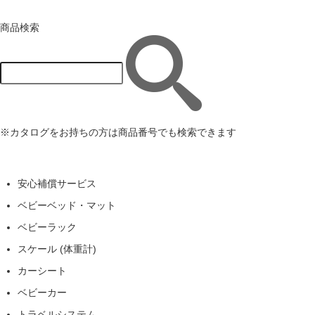
商品検索
※カタログをお持ちの方は商品番号でも検索できます
安心補償サービス
ベビーベッド・マット
ベビーラック
スケール (体重計)
カーシート
ベビーカー
トラベルシステム