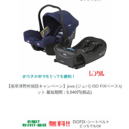
【南草津野村病院キャンペーン】juva (ジュバ) ISO FIXベースセ
ット
最短期間：5,040円(税込)