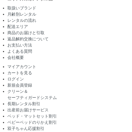
取扱いブランド
月齢別レンタル
レンタルの流れ
配送エリア
商品のお届けと引取
返品解約交換について
お支払い方法
よくある質問
会社概要
マイアカウント
カートを見る
ログイン
新規会員登録
クリーン＆
セーフティガードシステム
長期レンタル割引
出産前お届けサービス
ベッド・マットセット割引
ベビーベッドのりかえ割引
双子ちゃん応援割引