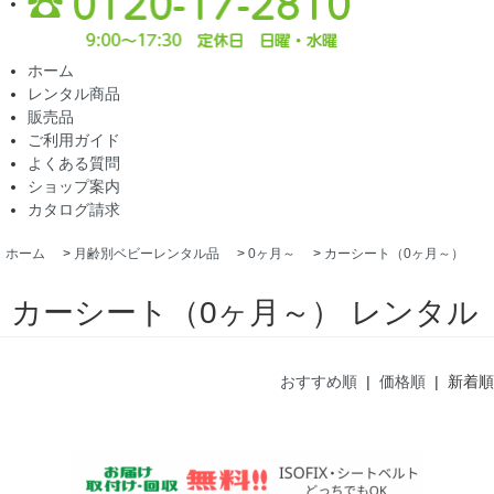
ホーム
レンタル商品
販売品
ご利用ガイド
よくある質問
ショップ案内
カタログ請求
ホーム
>
月齢別ベビーレンタル品
>
0ヶ月～
>
カーシート（0ヶ月～）
カーシート（0ヶ月～） レンタル
おすすめ順
|
価格順
| 新着順