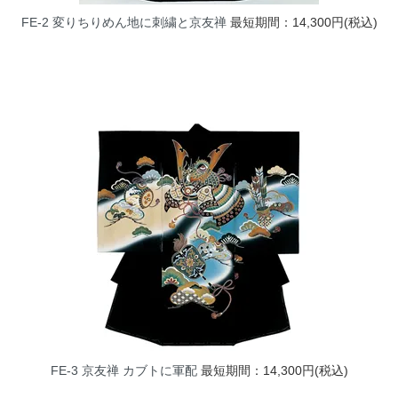
FE-2 変りちりめん地に刺繍と京友禅
最短期間：14,300円(税込)
FE-3 京友禅 カブトに軍配
最短期間：14,300円(税込)