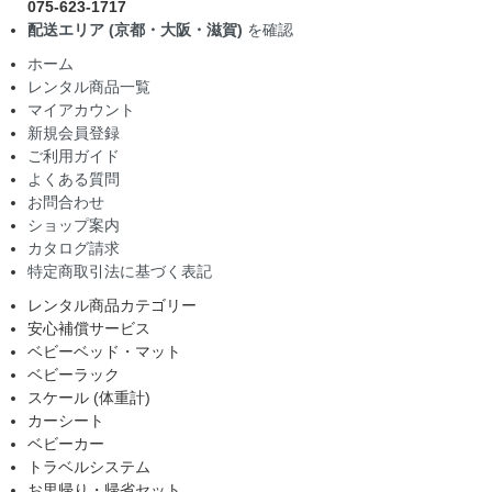
075-623-1717
配送エリア (京都・大阪・滋賀)
を確認
ホーム
レンタル商品一覧
マイアカウント
新規会員登録
ご利用ガイド
よくある質問
お問合わせ
ショップ案内
カタログ請求
特定商取引法に基づく表記
レンタル商品カテゴリー
安心補償サービス
ベビーベッド・マット
ベビーラック
スケール (体重計)
カーシート
ベビーカー
トラベルシステム
お里帰り・帰省セット