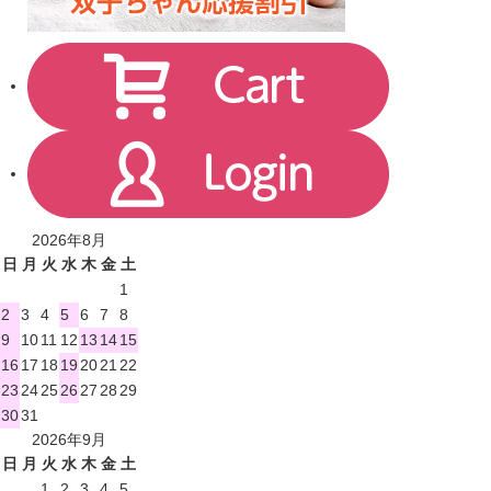
2026年8月
日
月
火
水
木
金
土
1
2
3
4
5
6
7
8
9
10
11
12
13
14
15
16
17
18
19
20
21
22
23
24
25
26
27
28
29
30
31
2026年9月
日
月
火
水
木
金
土
1
2
3
4
5