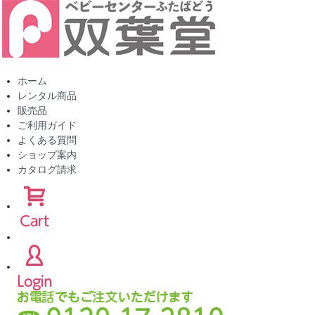
ホーム
レンタル商品
販売品
ご利用ガイド
よくある質問
ショップ案内
カタログ請求