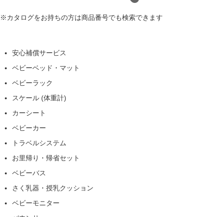
※カタログをお持ちの方は商品番号でも検索できます
安心補償サービス
ベビーベッド・マット
ベビーラック
スケール (体重計)
カーシート
ベビーカー
トラベルシステム
お里帰り・帰省セット
ベビーバス
さく乳器・授乳クッション
ベビーモニター