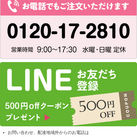
お問い合わせ、配達地域外からのお電話は