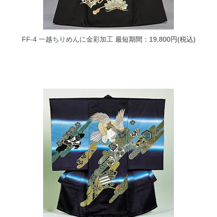
FF-4 一越ちりめんに金彩加工
最短期間：19,800円(税込)