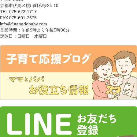
京都市伏見区桃山町和泉24-10
TEL.075-623-1717
FAX.075-601-3675
info@futabadobaby.com
営業時間：午前9時より午後5時30分
定休日：日曜日・水曜日