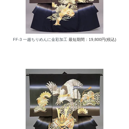
FF-3 一越ちりめんに金彩加工
最短期間：19,800円(税込)