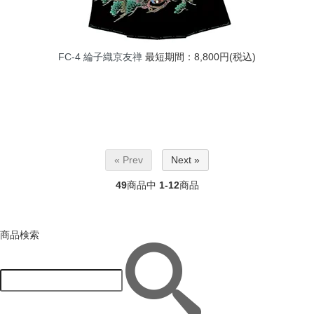
FC-4 綸子織京友禅
最短期間：8,800円(税込)
« Prev
Next »
49
商品中
1-12
商品
商品検索