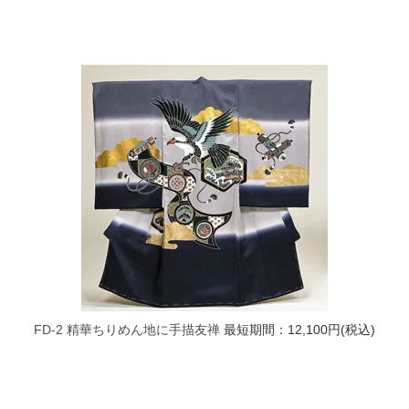
FD-2 精華ちりめん地に手描友禅
最短期間：12,100円(税込)