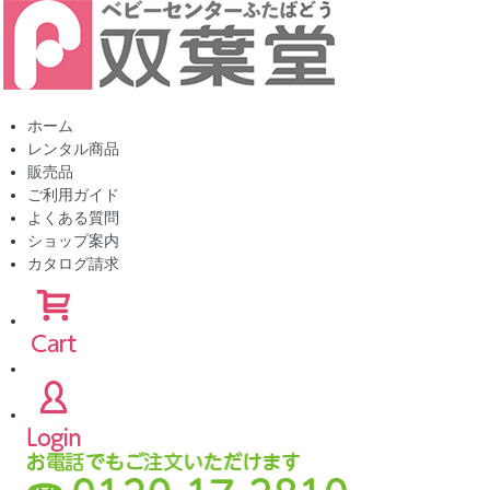
ホーム
レンタル商品
販売品
ご利用ガイド
よくある質問
ショップ案内
カタログ請求