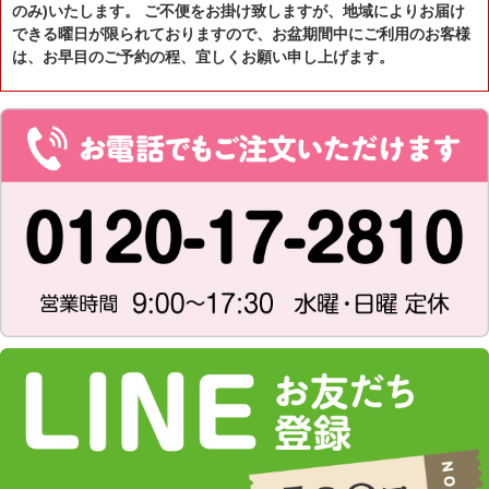
のみ)いたします。 ご不便をお掛け致しますが、地域によりお届け
できる曜日が限られておりますので、お盆期間中にご利用のお客様
は、お早目のご予約の程、宜しくお願い申し上げます。