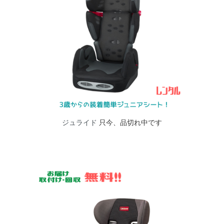
ジュライド
只今、品切れ中です