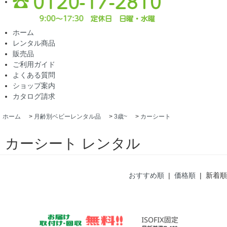
ホーム
レンタル商品
販売品
ご利用ガイド
よくある質問
ショップ案内
カタログ請求
ホーム
>
月齢別ベビーレンタル品
>
3歳~
>
カーシート
カーシート レンタル
おすすめ順
|
価格順
| 新着順