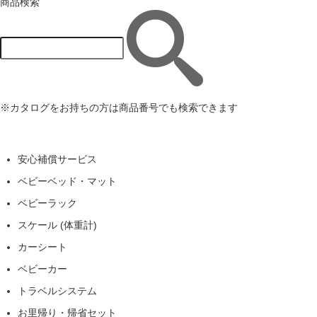
商品検索
※カタログをお持ちの方は商品番号でも検索できます
安心補償サービス
ベビーベッド・マット
ベビーラック
スケール (体重計)
カーシート
ベビーカー
トラベルシステム
お里帰り・帰省セット