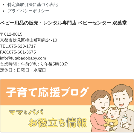
特定商取引法に基づく表記
プライバシーポリシー
ベビー用品の販売・レンタル専門店
ベビーセンター 双葉堂
〒612-8015
京都市伏見区桃山町和泉24-10
TEL.075-623-1717
FAX.075-601-3675
info@futabadobaby.com
営業時間：午前9時より午後5時30分
定休日：日曜日・水曜日