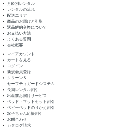
月齢別レンタル
レンタルの流れ
配送エリア
商品のお届けと引取
返品解約交換について
お支払い方法
よくある質問
会社概要
マイアカウント
カートを見る
ログイン
新規会員登録
クリーン＆
セーフティガードシステム
長期レンタル割引
出産前お届けサービス
ベッド・マットセット割引
ベビーベッドのりかえ割引
双子ちゃん応援割引
お問合わせ
カタログ請求