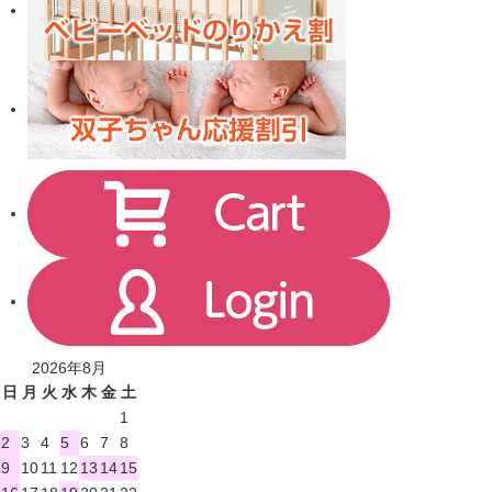
2026年8月
日
月
火
水
木
金
土
1
2
3
4
5
6
7
8
9
10
11
12
13
14
15