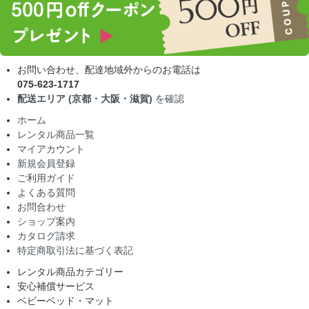
お問い合わせ、配達地域外からのお電話は
075-623-1717
配送エリア (京都・大阪・滋賀)
を確認
ホーム
レンタル商品一覧
マイアカウント
新規会員登録
ご利用ガイド
よくある質問
お問合わせ
ショップ案内
カタログ請求
特定商取引法に基づく表記
レンタル商品カテゴリー
安心補償サービス
ベビーベッド・マット