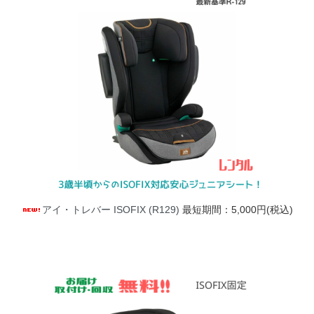
アイ・トレバー ISOFIX (R129)
最短期間：5,000円(税込)