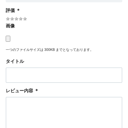
評価
＊
画像
一つのファイルサイズは 300KB までとなっております。
タイトル
レビュー内容
＊