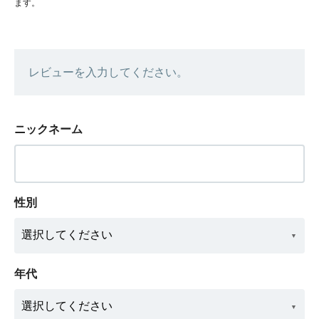
ます。
レビューを入力してください。
ニックネーム
性別
年代