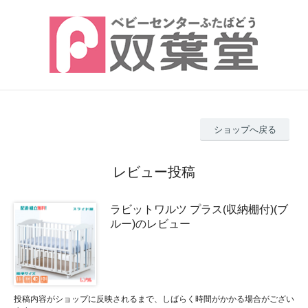
ショップへ戻る
レビュー投稿
ラビットワルツ プラス(収納棚付)(ブ
ルー)のレビュー
投稿内容がショップに反映されるまで、しばらく時間がかかる場合がござい