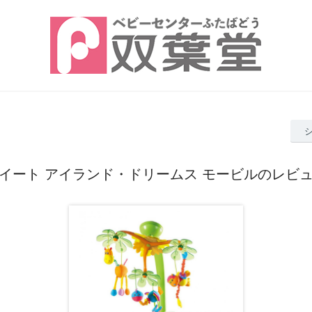
イート アイランド・ドリームス モービルのレビ