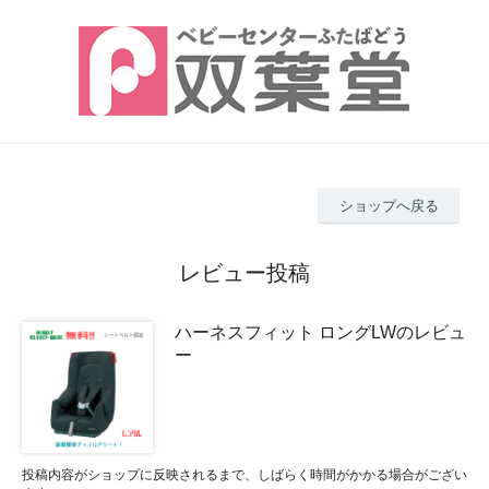
ショップへ戻る
レビュー投稿
ハーネスフィット ロングLWのレビュ
ー
投稿内容がショップに反映されるまで、しばらく時間がかかる場合がござい