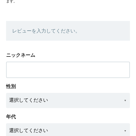
ます。
レビューを入力してください。
ニックネーム
性別
年代