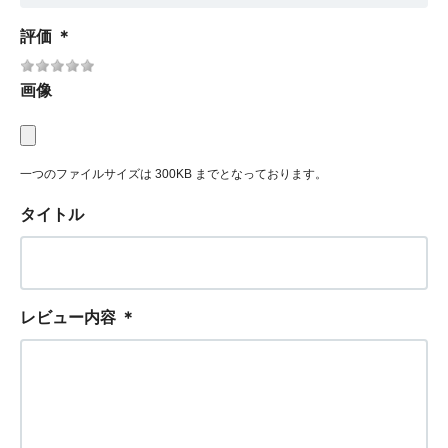
評価
＊
画像
一つのファイルサイズは 300KB までとなっております。
タイトル
レビュー内容
＊