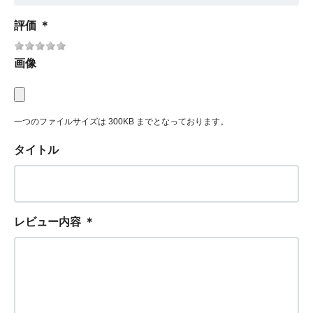
評価
＊
画像
一つのファイルサイズは 300KB までとなっております。
タイトル
レビュー内容
＊