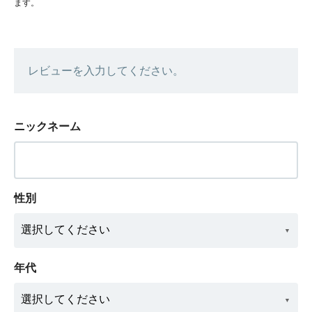
ます。
レビューを入力してください。
ニックネーム
性別
年代