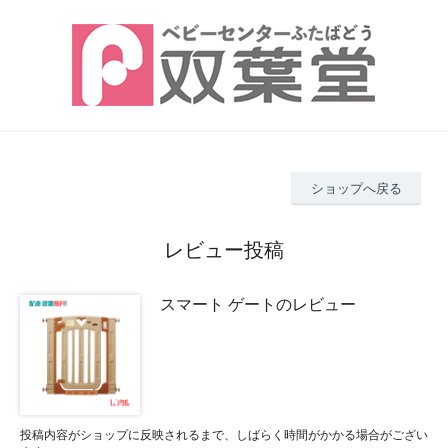
ショップへ戻る
レビュー投稿
スマート ゲートのレビュー
投稿内容がショップに反映されるまで、しばらく時間がかかる場合がござい