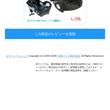
この商品のレビューを投稿
カラーミーショップ
Copyright (C) 2005-2026
GMOペパボ株式会社
All Rights Reserved.
当サイトでは、通信情報の暗号化と実在性の証明のため、GMOグロ
ーバルサイン株式会社のSSLサーバ証明書を使用しております。 セ
キュアシールより、サーバ証明書の検証結果をご確認ください。