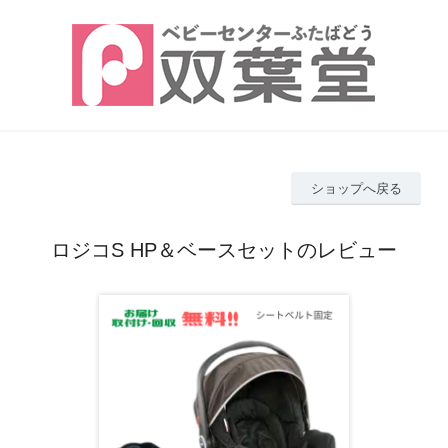
ショップへ戻る
ロジコS HP＆ベースセットのレビュー