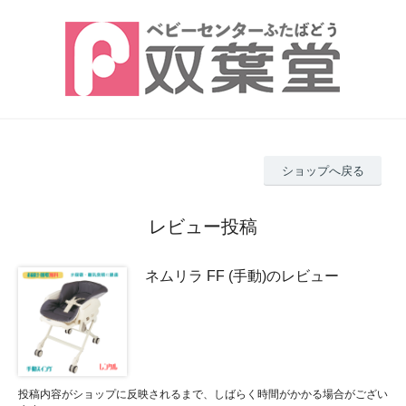
ショップへ戻る
レビュー投稿
ネムリラ FF (手動)のレビュー
投稿内容がショップに反映されるまで、しばらく時間がかかる場合がござい