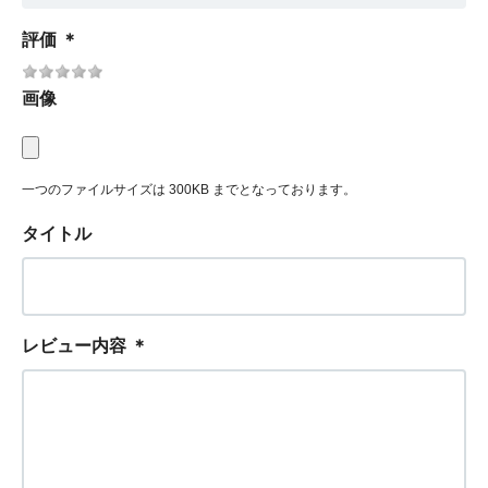
評価
＊
画像
一つのファイルサイズは 300KB までとなっております。
タイトル
レビュー内容
＊