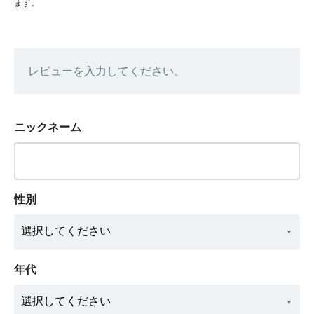
ます。
レビューを入力してください。
ニックネーム
性別
年代