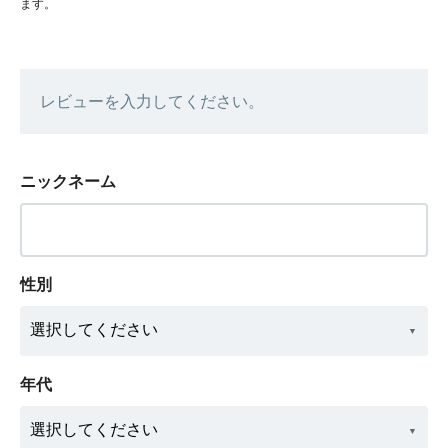
ます。
レビューを入力してください。
ニックネーム
性別
年代