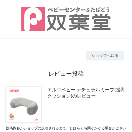
ショップへ戻る
レビュー投稿
エルゴベビー ナチュラルカーブ(授乳
クッション)のレビュー
投稿内容がショップに反映されるまで、しばらく時間がかかる場合がござい