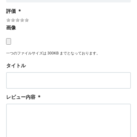
評価
＊
画像
一つのファイルサイズは 300KB までとなっております。
タイトル
レビュー内容
＊