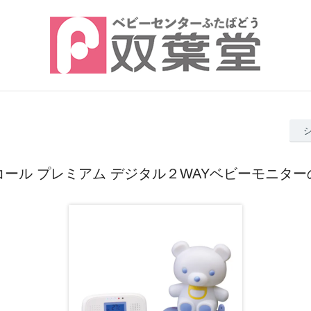
ール プレミアム デジタル２WAYベビーモニタ