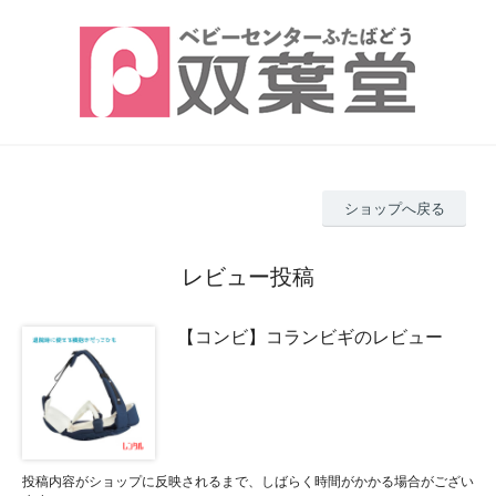
ショップへ戻る
レビュー投稿
【コンビ】コランビギのレビュー
投稿内容がショップに反映されるまで、しばらく時間がかかる場合がござい