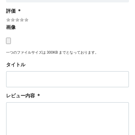
評価
＊
画像
一つのファイルサイズは 300KB までとなっております。
タイトル
レビュー内容
＊