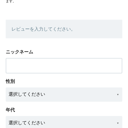
ます。
レビューを入力してください。
ニックネーム
性別
年代