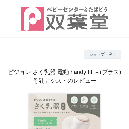
ショップへ戻る
ピジョン さく乳器 電動 handy fit ＋(プラス)
母乳アシストのレビュー