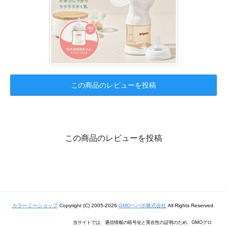
この商品のレビューを投稿
この商品のレビューを投稿
カラーミーショップ
Copyright (C) 2005-2026
GMOペパボ株式会社
All Rights Reserved.
当サイトでは、通信情報の暗号化と実在性の証明のため、GMOグロ