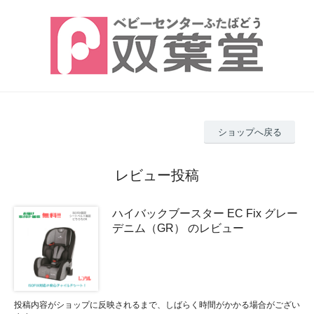
ショップへ戻る
レビュー投稿
ハイバックブースター EC Fix グレー
デニム（GR） のレビュー
投稿内容がショップに反映されるまで、しばらく時間がかかる場合がござい