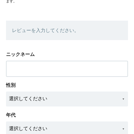
ます。
レビューを入力してください。
ニックネーム
性別
年代