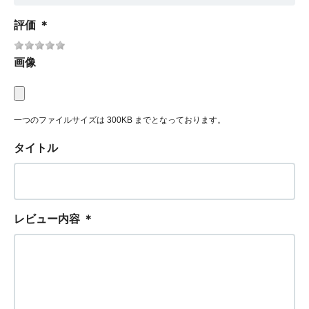
評価
＊
画像
一つのファイルサイズは 300KB までとなっております。
タイトル
レビュー内容
＊