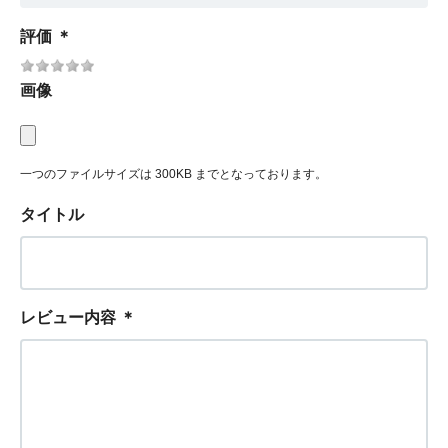
評価
＊
画像
一つのファイルサイズは 300KB までとなっております。
タイトル
レビュー内容
＊