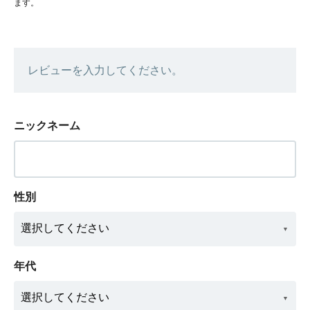
ます。
レビューを入力してください。
ニックネーム
性別
年代