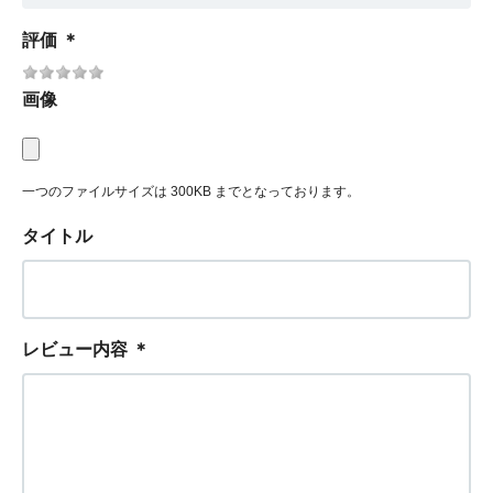
評価
＊
画像
一つのファイルサイズは 300KB までとなっております。
タイトル
レビュー内容
＊