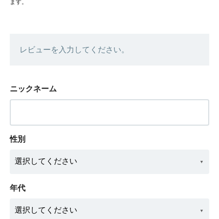
ます。
レビューを入力してください。
ニックネーム
性別
年代