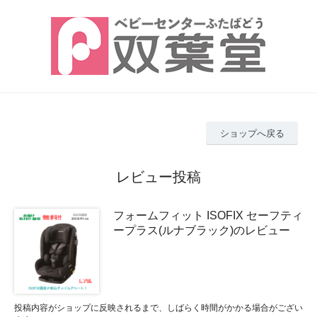
ショップへ戻る
レビュー投稿
フォームフィット ISOFIX セーフティ
ープラス(ルナブラック)のレビュー
投稿内容がショップに反映されるまで、しばらく時間がかかる場合がござい