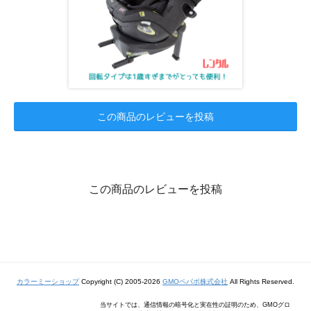
この商品のレビューを投稿
この商品のレビューを投稿
カラーミーショップ
Copyright (C) 2005-2026
GMOペパボ株式会社
All Rights Reserved.
当サイトでは、通信情報の暗号化と実在性の証明のため、GMOグロ