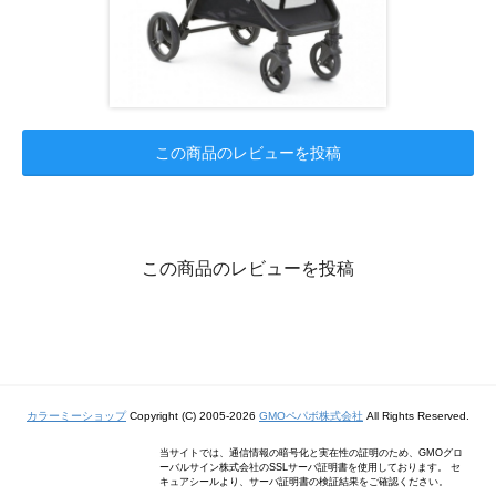
この商品のレビューを投稿
この商品のレビューを投稿
カラーミーショップ
Copyright (C) 2005-2026
GMOペパボ株式会社
All Rights Reserved.
当サイトでは、通信情報の暗号化と実在性の証明のため、GMOグロ
ーバルサイン株式会社のSSLサーバ証明書を使用しております。 セ
キュアシールより、サーバ証明書の検証結果をご確認ください。