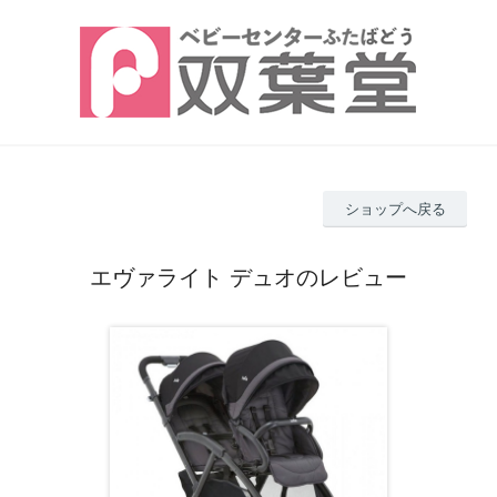
ショップへ戻る
エヴァライト デュオのレビュー