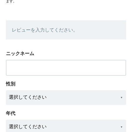
ます。
レビューを入力してください。
ニックネーム
性別
年代