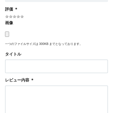
評価
＊
画像
一つのファイルサイズは 300KB までとなっております。
タイトル
レビュー内容
＊