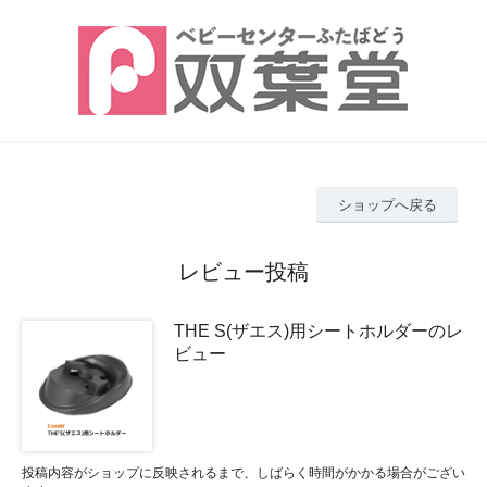
ショップへ戻る
レビュー投稿
THE S(ザエス)用シートホルダーのレ
ビュー
投稿内容がショップに反映されるまで、しばらく時間がかかる場合がござい