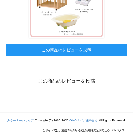
この商品のレビューを投稿
この商品のレビューを投稿
カラーミーショップ
Copyright (C) 2005-2026
GMOペパボ株式会社
All Rights Reserved.
当サイトでは、通信情報の暗号化と実在性の証明のため、GMOグロ