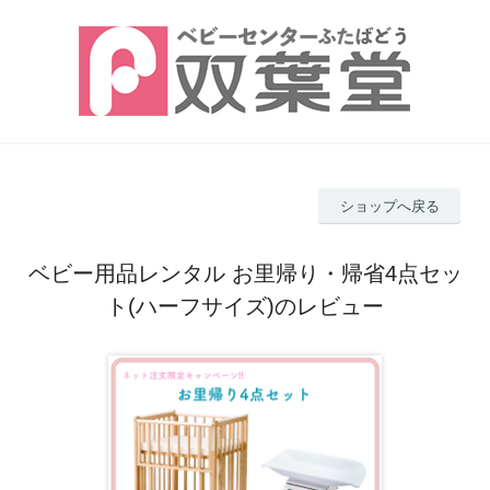
ショップへ戻る
ベビー用品レンタル お里帰り・帰省4点セッ
ト(ハーフサイズ)のレビュー