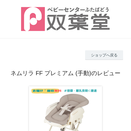
ショップへ戻る
ネムリラ FF プレミアム (手動)のレビュー