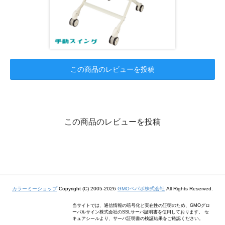
この商品のレビューを投稿
この商品のレビューを投稿
カラーミーショップ
Copyright (C) 2005-2026
GMOペパボ株式会社
All Rights Reserved.
当サイトでは、通信情報の暗号化と実在性の証明のため、GMOグロ
ーバルサイン株式会社のSSLサーバ証明書を使用しております。 セ
キュアシールより、サーバ証明書の検証結果をご確認ください。