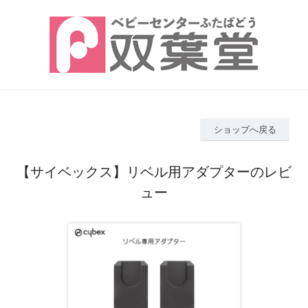
ショップへ戻る
【サイベックス】リベル用アダプターのレビ
ュー