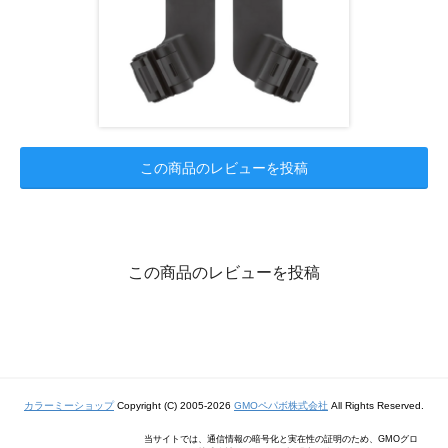
この商品のレビューを投稿
この商品のレビューを投稿
カラーミーショップ
Copyright (C) 2005-2026
GMOペパボ株式会社
All Rights Reserved.
当サイトでは、通信情報の暗号化と実在性の証明のため、GMOグロ