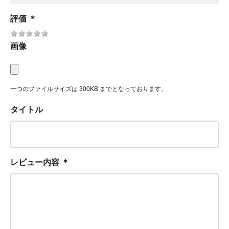
評価
＊
画像
一つのファイルサイズは 300KB までとなっております。
タイトル
レビュー内容
＊