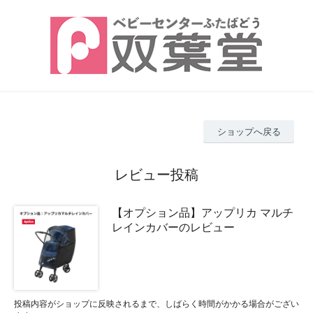
ショップへ戻る
レビュー投稿
【オプション品】アップリカ マルチ
レインカバーのレビュー
投稿内容がショップに反映されるまで、しばらく時間がかかる場合がござい