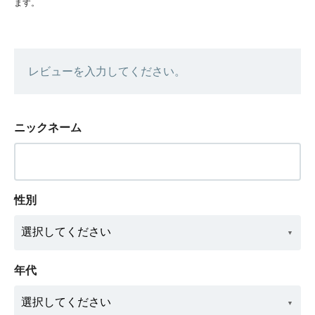
ます。
レビューを入力してください。
ニックネーム
性別
年代