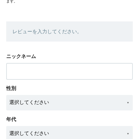
ます。
レビューを入力してください。
ニックネーム
性別
年代