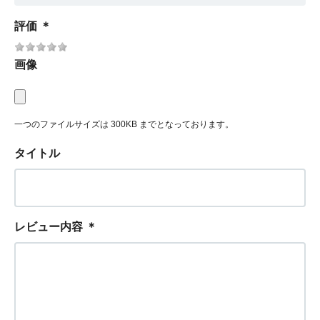
評価
＊
画像
一つのファイルサイズは 300KB までとなっております。
タイトル
レビュー内容
＊