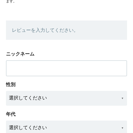
ます。
レビューを入力してください。
ニックネーム
性別
年代