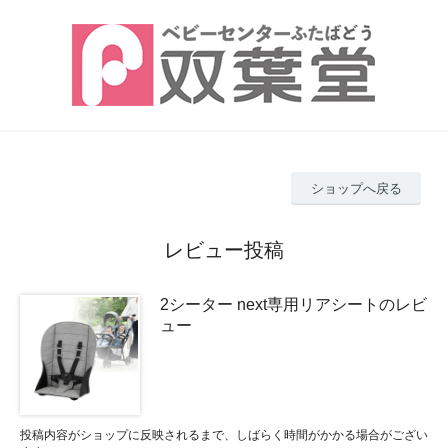
ショップへ戻る
レビュー投稿
2シーター next専用リアシートのレビ
ュー
投稿内容がショップに反映されるまで、しばらく時間がかかる場合がござい