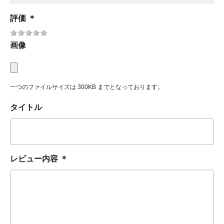
評価
＊
画像
一つのファイルサイズは 300KB までとなっております。
タイトル
レビュー内容
＊