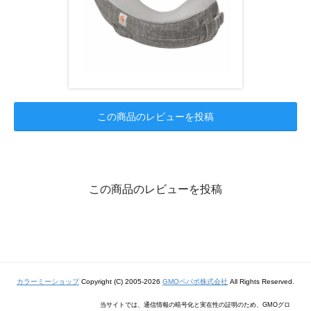
この商品のレビューを投稿
この商品のレビューを投稿
カラーミーショップ
Copyright (C) 2005-2026
GMOペパボ株式会社
All Rights Reserved.
当サイトでは、通信情報の暗号化と実在性の証明のため、GMOグロ