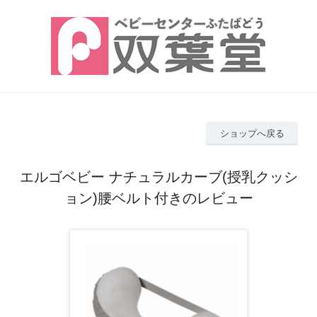
ショップへ戻る
エルゴベビー ナチュラルカーブ(授乳クッシ
ョン)腰ベルト付きのレビュー