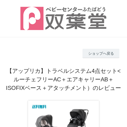
ショップへ戻る
【アップリカ】トラベルシステム4点セット<
ルーチェフリーAC＋エアキャリーAB＋
ISOFIXベース＋アタッチメント）のレビュー