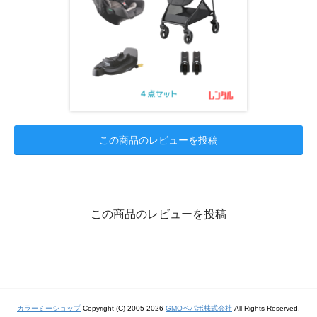
この商品のレビューを投稿
この商品のレビューを投稿
カラーミーショップ
Copyright (C) 2005-2026
GMOペパボ株式会社
All Rights Reserved.