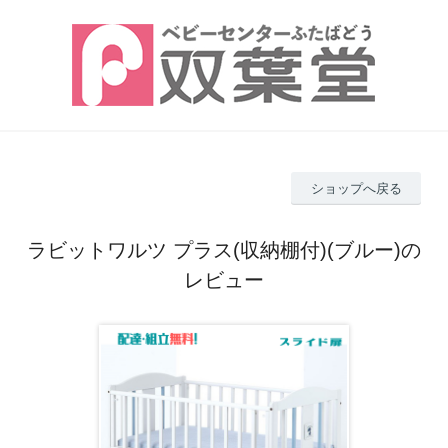
ショップへ戻る
ラビットワルツ プラス(収納棚付)(ブルー)の
レビュー