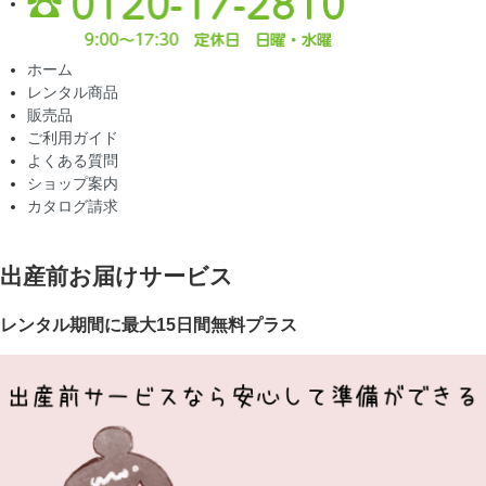
ホーム
レンタル商品
販売品
ご利用ガイド
よくある質問
ショップ案内
カタログ請求
出産前お届けサービス
レンタル期間に最大15日間無料プラス