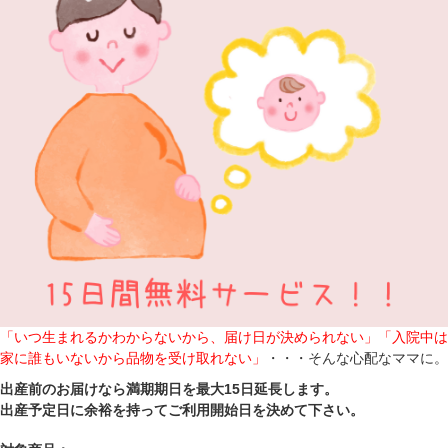
「いつ生まれるかわからないから、届け日が決められない」「入院中は
家に誰もいないから品物を受け取れない」
・・・そんな心配なママに。
出産前のお届けなら満期期日を最大15日延長します。
出産予定日に余裕を持ってご利用開始日を決めて下さい。