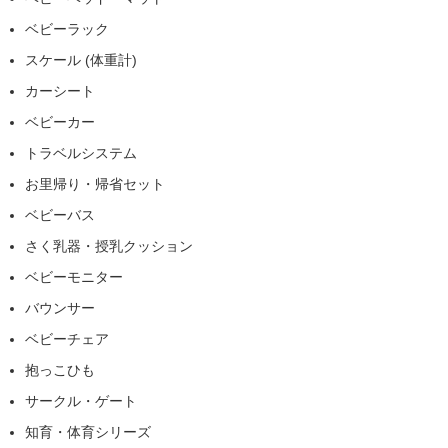
ベビーラック
スケール (体重計)
カーシート
ベビーカー
トラベルシステム
お里帰り・帰省セット
ベビーバス
さく乳器・授乳クッション
ベビーモニター
バウンサー
ベビーチェア
抱っこひも
サークル・ゲート
知育・体育シリーズ