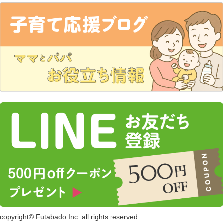
copyright© Futabado Inc. all rights reserved.