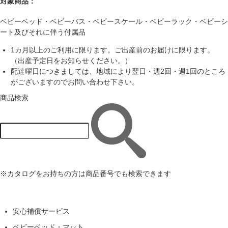
対象商品：
ベビーベッド・ベビーバス・ベビースケール・ベビーラック・ベビーシ
ート及びそれに伴う付属品
1カ月以上のご利用に限ります。ご出産前のお届けに限ります。
（出産予定日をお知らせください。）
配達曜日につきましては、地域により翌日・週2回・週1回のところ
がございますのでお問い合わせ下さい。
商品検索
※カタログをお持ちの方は商品番号でも検索できます
安心補償サービス
ベビーベッド・マット