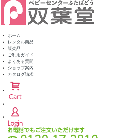
ホーム
レンタル商品
販売品
ご利用ガイド
よくある質問
ショップ案内
カタログ請求