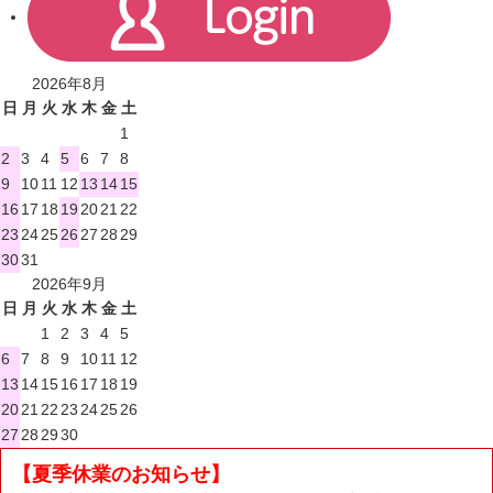
2026年8月
日
月
火
水
木
金
土
1
2
3
4
5
6
7
8
9
10
11
12
13
14
15
16
17
18
19
20
21
22
23
24
25
26
27
28
29
30
31
2026年9月
日
月
火
水
木
金
土
1
2
3
4
5
6
7
8
9
10
11
12
13
14
15
16
17
18
19
20
21
22
23
24
25
26
27
28
29
30
【夏季休業のお知らせ】