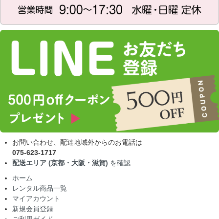
お問い合わせ、配達地域外からのお電話は
075-623-1717
配送エリア (京都・大阪・滋賀)
を確認
ホーム
レンタル商品一覧
マイアカウント
新規会員登録
ご利用ガイド