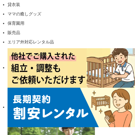
貸衣装
ママの癒しグッズ
保育園用
販売品
エリア外対応レンタル品