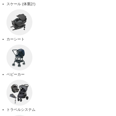
スケール (体重計)
カーシート
ベビーカー
トラベルシステム