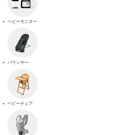
ベビーモニター
バウンサー
ベビーチェア