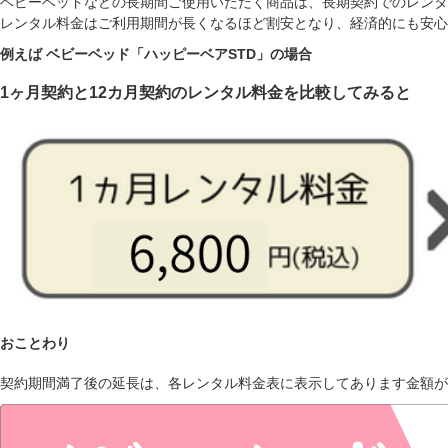
ベビーベッドなどの長期間ご使用いただく商品は、長期契約でのレンタ
レンタル料金はご利用期間が長くなるほど割安となり、経済的にも安心
例えば ベビーベッド「ハッピーベアSTD」の場合
1ヶ月契約と12カ月契約のレンタル料金を比較してみると
おことわり
契約期間満了後の延長は、各レンタル料金表に表示してあります金額が