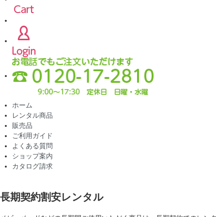
ホーム
レンタル商品
販売品
ご利用ガイド
よくある質問
ショップ案内
カタログ請求
長期契約割安レンタル