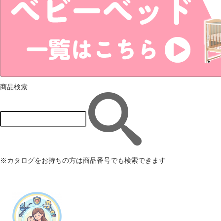
商品検索
※カタログをお持ちの方は商品番号でも検索できます