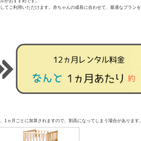
ルがおすすめです。
してご利用いただけます。赤ちゃんの成長に合わせて、最適なプランを
、1ヵ月ごとに加算されますので、割高になってしまう場合があります