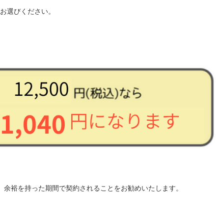
お選びください。
。余裕を持った期間で契約されることをお勧めいたします。