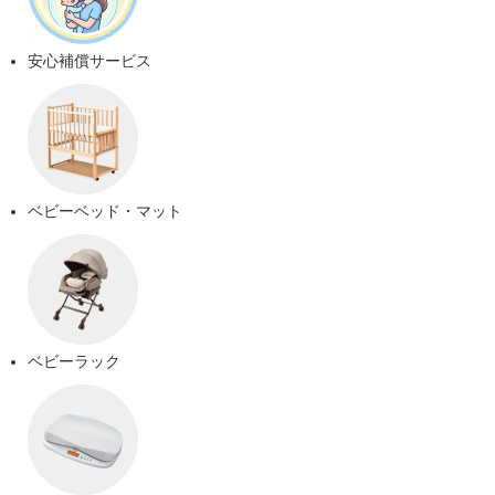
安心補償サービス
ベビーベッド・マット
ベビーラック