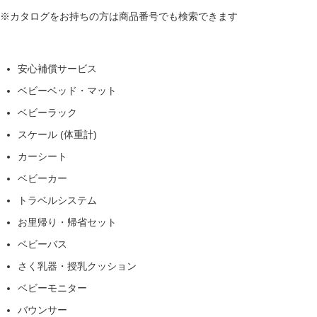
※カタログをお持ちの方は商品番号でも検索できます
安心補償サービス
ベビーベッド・マット
ベビーラック
スケール (体重計)
カーシート
ベビーカー
トラベルシステム
お里帰り・帰省セット
ベビーバス
さく乳器・授乳クッション
ベビーモニター
バウンサー