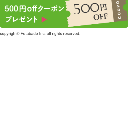
copyright© Futabado Inc. all rights reserved.