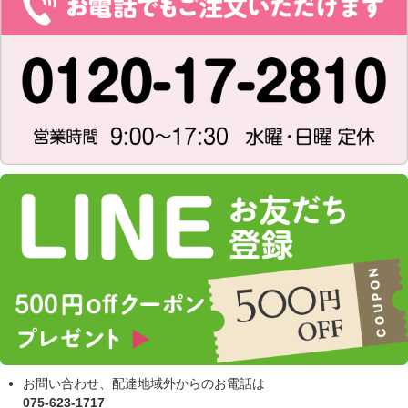
お問い合わせ、配達地域外からのお電話は
075-623-1717