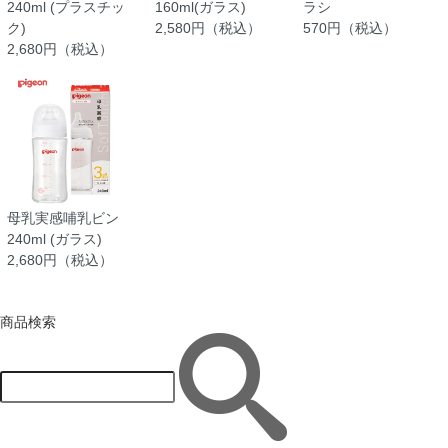
240ml (プラスチッ
160ml(ガラス)
ラシ
ク)
2,580円（税込）
570円（税込）
2,680円（税込）
母乳実感哺乳ビン
240ml (ガラス)
2,680円（税込）
商品検索