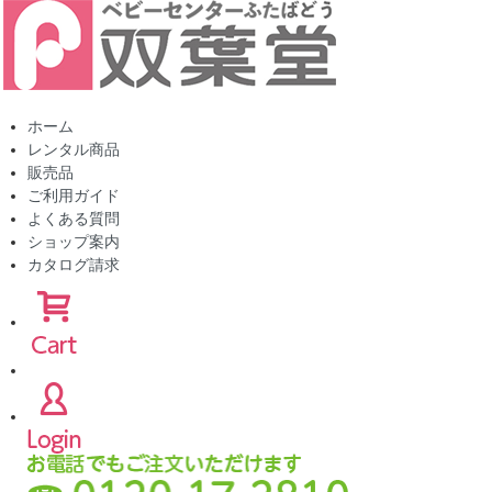
ホーム
レンタル商品
販売品
ご利用ガイド
よくある質問
ショップ案内
カタログ請求