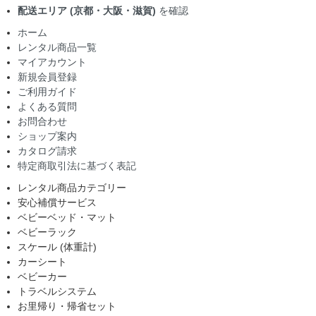
配送エリア (京都・大阪・滋賀)
を確認
ホーム
レンタル商品一覧
マイアカウント
新規会員登録
ご利用ガイド
よくある質問
お問合わせ
ショップ案内
カタログ請求
特定商取引法に基づく表記
レンタル商品カテゴリー
安心補償サービス
ベビーベッド・マット
ベビーラック
スケール (体重計)
カーシート
ベビーカー
トラベルシステム
お里帰り・帰省セット