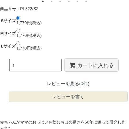
商品番号：PI-822/SZ
Sサイズ
1,770円(税込)
Mサイズ
1,770円(税込)
Lサイズ
1,770円(税込)
カートに入れる
レビューを見る(0件)
レビューを書く
赤ちゃんがママのおっぱいを飲むお口の動きを60年に渡って研究し作
られた、