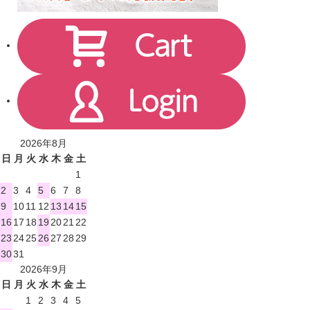
2026年8月
日
月
火
水
木
金
土
1
2
3
4
5
6
7
8
9
10
11
12
13
14
15
16
17
18
19
20
21
22
23
24
25
26
27
28
29
30
31
2026年9月
日
月
火
水
木
金
土
1
2
3
4
5