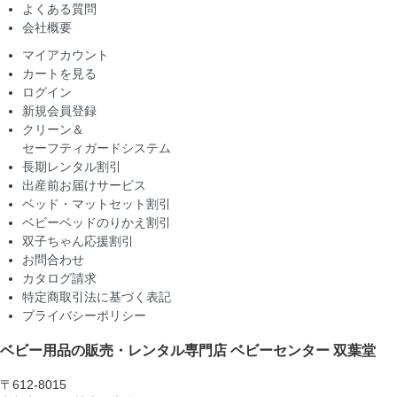
よくある質問
会社概要
マイアカウント
カートを見る
ログイン
新規会員登録
クリーン＆
セーフティガードシステム
長期レンタル割引
出産前お届けサービス
ベッド・マットセット割引
ベビーベッドのりかえ割引
双子ちゃん応援割引
お問合わせ
カタログ請求
特定商取引法に基づく表記
プライバシーポリシー
ベビー用品の販売・レンタル専門店
ベビーセンター 双葉堂
〒612-8015