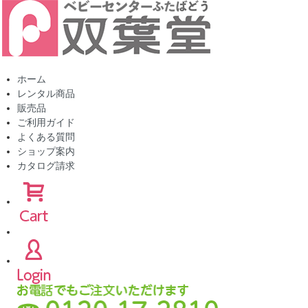
ホーム
レンタル商品
販売品
ご利用ガイド
よくある質問
ショップ案内
カタログ請求