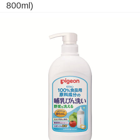
800ml)