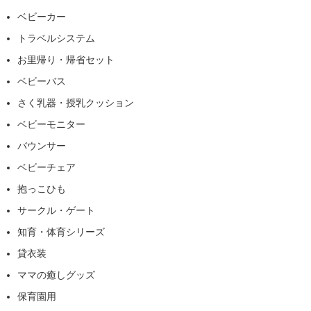
ベビーカー
トラベルシステム
お里帰り・帰省セット
ベビーバス
さく乳器・授乳クッション
ベビーモニター
バウンサー
ベビーチェア
抱っこひも
サークル・ゲート
知育・体育シリーズ
貸衣装
ママの癒しグッズ
保育園用