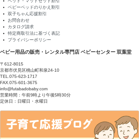
ベッド・マットセット割引
ベビーベッドのりかえ割引
双子ちゃん応援割引
お問合わせ
カタログ請求
特定商取引法に基づく表記
プライバシーポリシー
ベビー用品の販売・レンタル専門店
ベビーセンター 双葉堂
〒612-8015
京都市伏見区桃山町和泉24-10
TEL.075-623-1717
FAX.075-601-3675
info@futabadobaby.com
営業時間：午前9時より午後5時30分
定休日：日曜日・水曜日