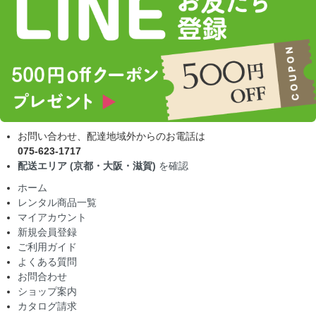
お問い合わせ、配達地域外からのお電話は
075-623-1717
配送エリア (京都・大阪・滋賀)
を確認
ホーム
レンタル商品一覧
マイアカウント
新規会員登録
ご利用ガイド
よくある質問
お問合わせ
ショップ案内
カタログ請求