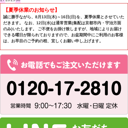
【夏季休業のお知らせ】
誠に勝手ながら、8月13日(木)～16日(日)を、夏季休業とさせていた
だきます。 なお、12日(水)は通常営業(集配は京都市内・宇治方面
のみ)いたします。 ご不便をお掛け致しますが、地域によりお届け
できる曜日が限られておりますので、お盆期間中にご利用のお客様
は、お早目のご予約の程、宜しくお願い申し上げます。