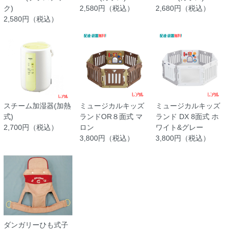
ク)
2,580円（税込）
2,680円（税込）
2,580円（税込）
スチーム加湿器(加熱
ミュージカルキッズ
ミュージカルキッズ
式)
ランドOR８面式 マ
ランド DX 8面式 ホ
2,700円（税込）
ロン
ワイト&グレー
3,800円（税込）
3,800円（税込）
ダンガリーひも式子