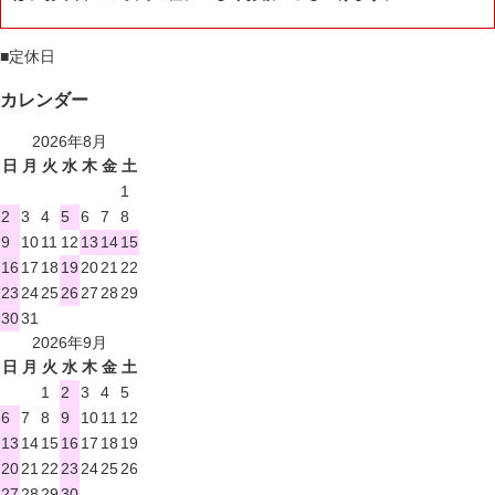
■
定休日
カレンダー
2026年8月
日
月
火
水
木
金
土
1
2
3
4
5
6
7
8
9
10
11
12
13
14
15
16
17
18
19
20
21
22
23
24
25
26
27
28
29
30
31
2026年9月
日
月
火
水
木
金
土
1
2
3
4
5
6
7
8
9
10
11
12
13
14
15
16
17
18
19
20
21
22
23
24
25
26
27
28
29
30