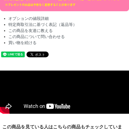
オプションの値段詳細
特定商取引法に基づく表記（返品等）
この商品を友達に教える
この商品について問い合わせる
買い物を続ける
この商品を見ている人はこちらの商品もチェックしていま