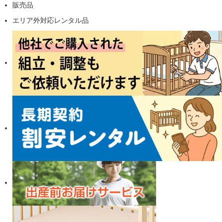
販売品
エリア外対応レンタル品