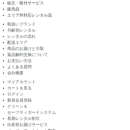
組立・取付サービス
販売品
エリア外対応レンタル品
取扱いブランド
月齢別レンタル
レンタルの流れ
配送エリア
商品のお届けと引取
返品解約交換について
お支払い方法
よくある質問
会社概要
マイアカウント
カートを見る
ログイン
新規会員登録
クリーン＆
セーフティガードシステム
長期レンタル割引
出産前お届けサービス