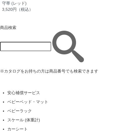
守帯 (レッド)
3,520円（税込）
商品検索
※カタログをお持ちの方は商品番号でも検索できます
安心補償サービス
ベビーベッド・マット
ベビーラック
スケール (体重計)
カーシート