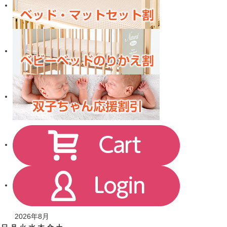
2026年8月