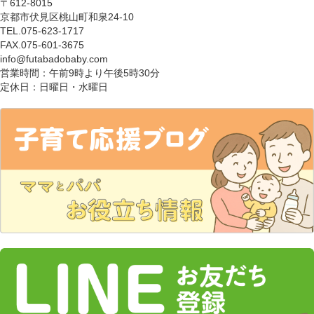
〒612-8015
京都市伏見区桃山町和泉24-10
TEL.075-623-1717
FAX.075-601-3675
info@futabadobaby.com
営業時間：午前9時より午後5時30分
定休日：日曜日・水曜日