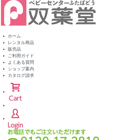
ホーム
レンタル商品
販売品
ご利用ガイド
よくある質問
ショップ案内
カタログ請求