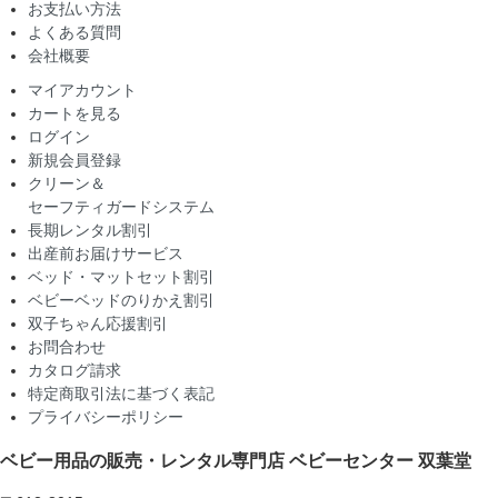
お支払い方法
よくある質問
会社概要
マイアカウント
カートを見る
ログイン
新規会員登録
クリーン＆
セーフティガードシステム
長期レンタル割引
出産前お届けサービス
ベッド・マットセット割引
ベビーベッドのりかえ割引
双子ちゃん応援割引
お問合わせ
カタログ請求
特定商取引法に基づく表記
プライバシーポリシー
ベビー用品の販売・レンタル専門店
ベビーセンター 双葉堂