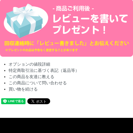
オプションの値段詳細
特定商取引法に基づく表記（返品等）
この商品を友達に教える
この商品について問い合わせる
買い物を続ける