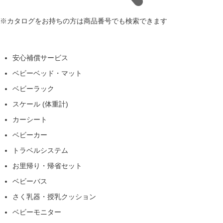
※カタログをお持ちの方は商品番号でも検索できます
安心補償サービス
ベビーベッド・マット
ベビーラック
スケール (体重計)
カーシート
ベビーカー
トラベルシステム
お里帰り・帰省セット
ベビーバス
さく乳器・授乳クッション
ベビーモニター