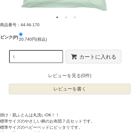
商品番号：44-NI-170
ピンク(P)
20,740円(税込)
カートに入れる
レビューを見る(0件)
レビューを書く
掛け・肌ふとんは丸洗いOK！！
標準サイズのやさしい柄のお布団７点セットです。
標準サイズのベビーベッドにピッタリです。