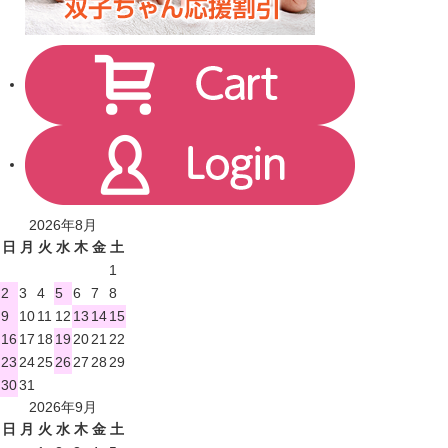
2026年8月
日
月
火
水
木
金
土
1
2
3
4
5
6
7
8
9
10
11
12
13
14
15
16
17
18
19
20
21
22
23
24
25
26
27
28
29
30
31
2026年9月
日
月
火
水
木
金
土