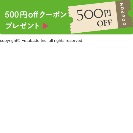
copyright© Futabado Inc. all rights reserved.