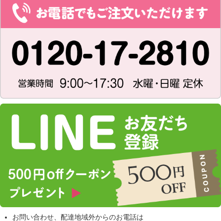
お問い合わせ、配達地域外からのお電話は