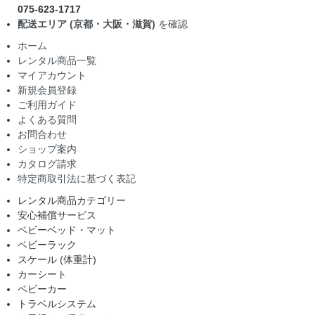
075-623-1717
配送エリア (京都・大阪・滋賀)
を確認
ホーム
レンタル商品一覧
マイアカウント
新規会員登録
ご利用ガイド
よくある質問
お問合わせ
ショップ案内
カタログ請求
特定商取引法に基づく表記
レンタル商品カテゴリー
安心補償サービス
ベビーベッド・マット
ベビーラック
スケール (体重計)
カーシート
ベビーカー
トラベルシステム