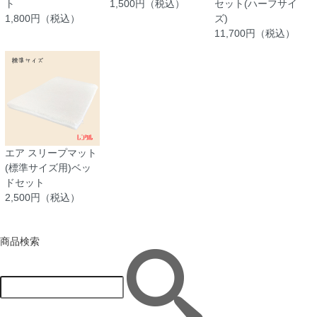
ト
1,500円（税込）
セット(ハーフサイ
1,800円（税込）
ズ)
11,700円（税込）
エア スリープマット
(標準サイズ用)ベッ
ドセット
2,500円（税込）
商品検索