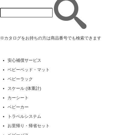
※カタログをお持ちの方は商品番号でも検索できます
安心補償サービス
ベビーベッド・マット
ベビーラック
スケール (体重計)
カーシート
ベビーカー
トラベルシステム
お里帰り・帰省セット
ベビーバス