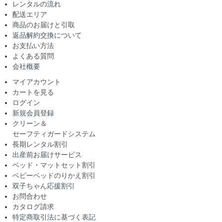
レンタルの流れ
配送エリア
商品のお届けと引取
返品解約交換について
お支払い方法
よくある質問
会社概要
マイアカウント
カートを見る
ログイン
新規会員登録
クリーン＆
セーフティガードシステム
長期レンタル割引
出産前お届けサービス
ベッド・マットセット割引
ベビーベッドのりかえ割引
双子ちゃん応援割引
お問合わせ
カタログ請求
特定商取引法に基づく表記