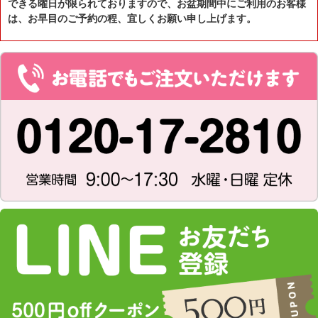
できる曜日が限られておりますので、お盆期間中にご利用のお客様
は、お早目のご予約の程、宜しくお願い申し上げます。