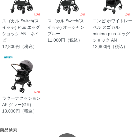
スゴカル Switch(ス
スゴカル Switch(ス
コンビ ホワイトレー
イッチ) Plus エッグ
イッチ) オーシャン
ベル スゴカル
ショック AN ネイ
ブルー
minimo plus エッグ
ビー
11,000円（税込）
ショック AN
12,800円（税込）
12,800円（税込）
ラクーナクッション
AF グレー(GR)
13,000円（税込）
商品検索