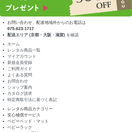
お問い合わせ、配達地域外からのお電話は
075-623-1717
配送エリア (京都・大阪・滋賀)
を確認
ホーム
レンタル商品一覧
マイアカウント
新規会員登録
ご利用ガイド
よくある質問
お問合わせ
ショップ案内
カタログ請求
特定商取引法に基づく表記
レンタル商品カテゴリー
安心補償サービス
ベビーベッド・マット
ベビーラック