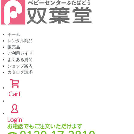
ホーム
レンタル商品
販売品
ご利用ガイド
よくある質問
ショップ案内
カタログ請求