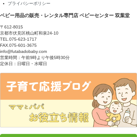
プライバシーポリシー
ベビー用品の販売・レンタル専門店
ベビーセンター 双葉堂
〒612-8015
京都市伏見区桃山町和泉24-10
TEL.075-623-1717
FAX.075-601-3675
info@futabadobaby.com
営業時間：午前9時より午後5時30分
定休日：日曜日・水曜日