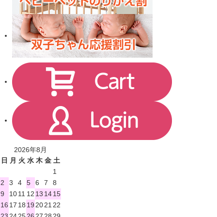
2026年8月
日
月
火
水
木
金
土
1
2
3
4
5
6
7
8
9
10
11
12
13
14
15
16
17
18
19
20
21
22
23
24
25
26
27
28
29