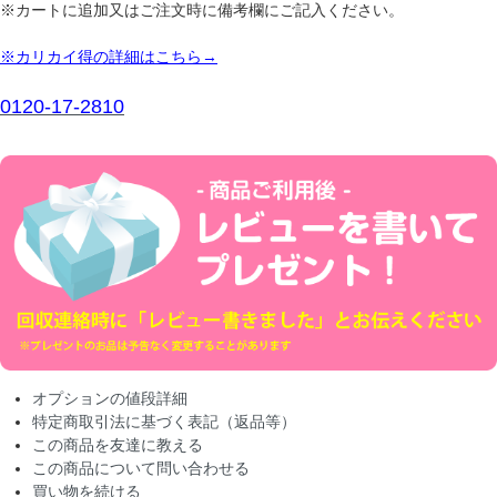
※カートに追加又はご注文時に備考欄にご記入ください。
※カリカイ得の詳細はこちら→
0120-17-2810
オプションの値段詳細
特定商取引法に基づく表記（返品等）
この商品を友達に教える
この商品について問い合わせる
買い物を続ける