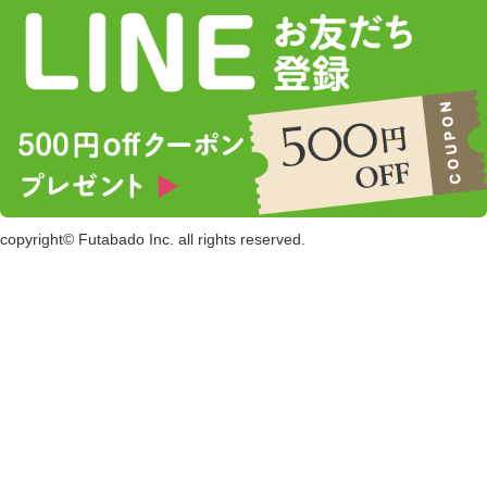
copyright© Futabado Inc. all rights reserved.