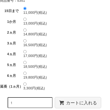
商品番号：5351
15日まで
11,000円(税込)
1か月
13,000円(税込)
2ヵ月
14,800円(税込)
3ヵ月
16,500円(税込)
4ヵ月
17,000円(税込)
5ヵ月
18,500円(税込)
6ヵ月
19,800円(税込)
延長（1ヵ月）
3,300円(税込)
カートに入れる