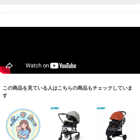
この商品を見ている人はこちらの商品もチェックしていま
す