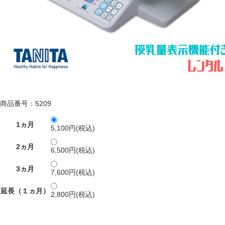
商品番号：5209
1ヵ月
5,100円(税込)
2ヵ月
6,500円(税込)
3ヵ月
7,600円(税込)
延長（１ヵ月）
2,800円(税込)