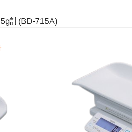
(BD-715A)