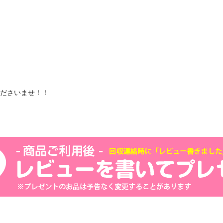
ださいませ！！