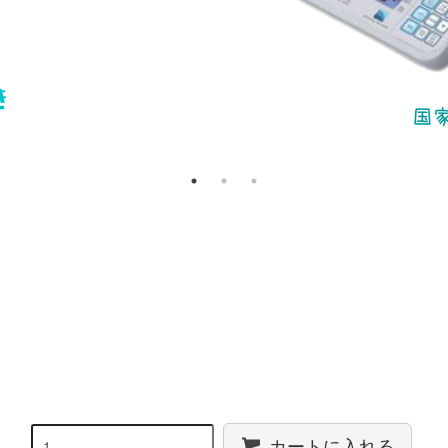
カートに入れる