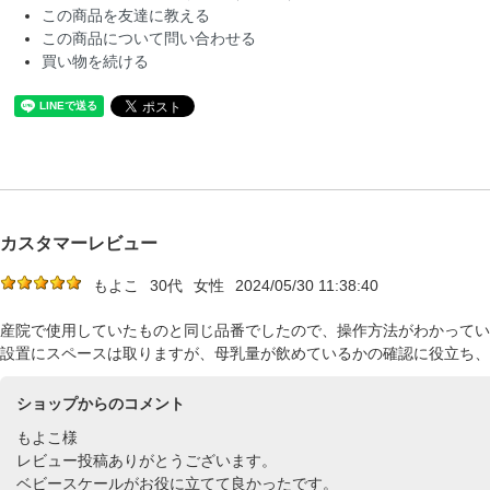
この商品を友達に教える
この商品について問い合わせる
買い物を続ける
カスタマーレビュー
もよこ
30代
女性
2024/05/30 11:38:40
産院で使用していたものと同じ品番でしたので、操作方法がわかってい
設置にスペースは取りますが、母乳量が飲めているかの確認に役立ち、
ショップからのコメント
もよこ様
レビュー投稿ありがとうございます。
ベビースケールがお役に立てて良かったです。