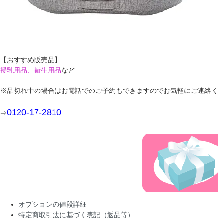
【おすすめ販売品】
授乳用品、衛生用品
など
※品切れ中の場合はお電話でのご予約もできますのでお気軽にご連絡く
0120-17-2810
⇒
オプションの値段詳細
特定商取引法に基づく表記（返品等）