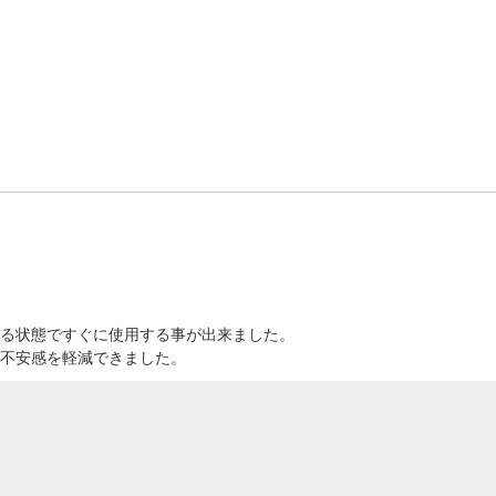
る状態ですぐに使用する事が出来ました。
不安感を軽減できました。