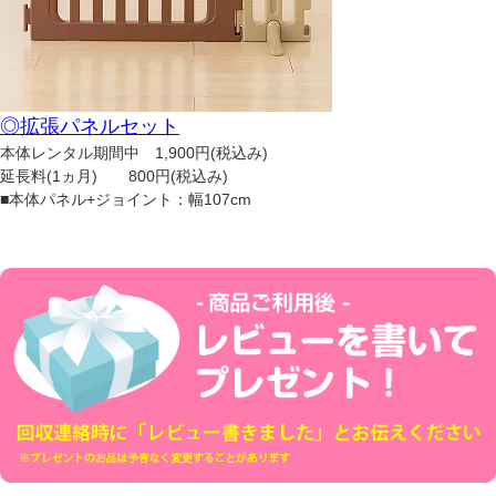
◎拡張パネルセット
本体レンタル期間中 1,900円(税込み)
延長料(1ヵ月) 800円(税込み)
■本体パネル+ジョイント：幅107cm