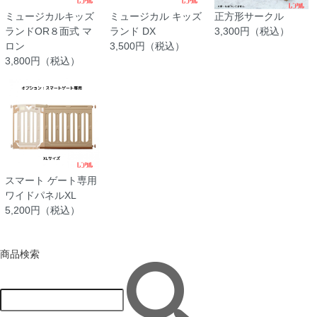
ミュージカルキッズ
ミュージカル キッズ
正方形サークル
ランドOR８面式 マ
ランド DX
3,300円（税込）
ロン
3,500円（税込）
3,800円（税込）
スマート ゲート専用
ワイドパネルXL
5,200円（税込）
商品検索