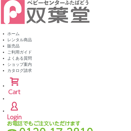
ホーム
レンタル商品
販売品
ご利用ガイド
よくある質問
ショップ案内
カタログ請求