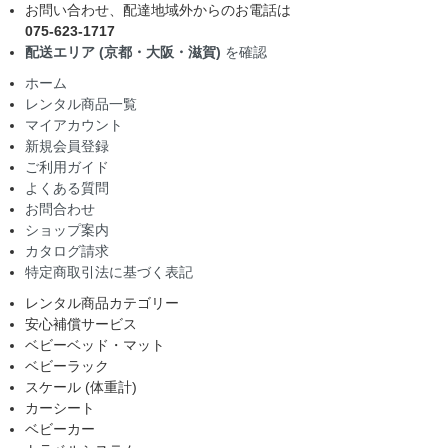
お問い合わせ、配達地域外からのお電話は
075-623-1717
配送エリア (京都・大阪・滋賀)
を確認
ホーム
レンタル商品一覧
マイアカウント
新規会員登録
ご利用ガイド
よくある質問
お問合わせ
ショップ案内
カタログ請求
特定商取引法に基づく表記
レンタル商品カテゴリー
安心補償サービス
ベビーベッド・マット
ベビーラック
スケール (体重計)
カーシート
ベビーカー