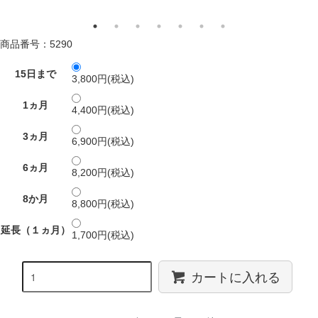
商品番号：5290
15日まで
3,800円(税込)
1ヵ月
4,400円(税込)
3ヵ月
6,900円(税込)
6ヵ月
8,200円(税込)
8か月
8,800円(税込)
延長（１ヵ月）
1,700円(税込)
カートに入れる