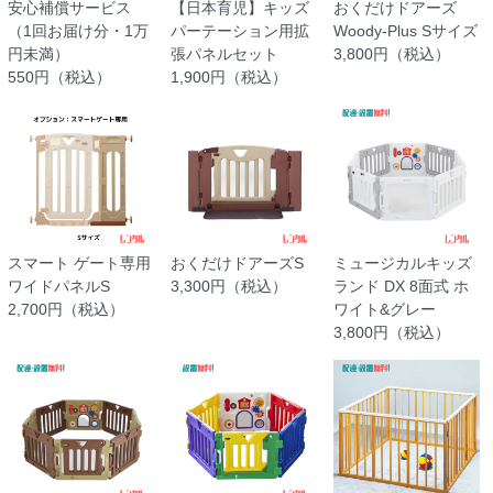
安心補償サービス
【日本育児】キッズ
おくだけドアーズ
（1回お届け分・1万
パーテーション用拡
Woody-Plus Sサイズ
円未満）
張パネルセット
3,800円（税込）
550円（税込）
1,900円（税込）
スマート ゲート専用
おくだけドアーズS
ミュージカルキッズ
ワイドパネルS
3,300円（税込）
ランド DX 8面式 ホ
2,700円（税込）
ワイト&グレー
3,800円（税込）