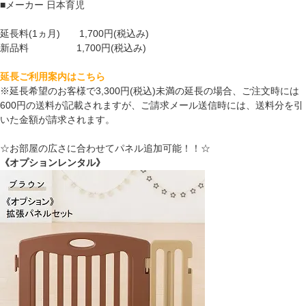
■メーカー 日本育児
延長料(1ヵ月) 1,700円(税込み)
新品料 1,700円(税込み)
延長ご利用案内はこちら
※延長希望のお客様で3,300円(税込)未満の延長の場合、ご注文時には
600円の送料が記載されますが、ご請求メール送信時には、送料分を引
いた金額が請求されます。
☆お部屋の広さに合わせてパネル追加可能！！☆
《オプションレンタル》