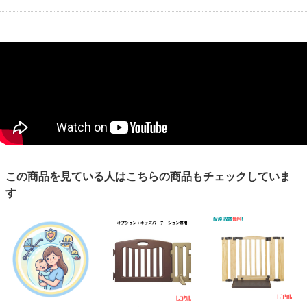
この商品を見ている人はこちらの商品もチェックしていま
す