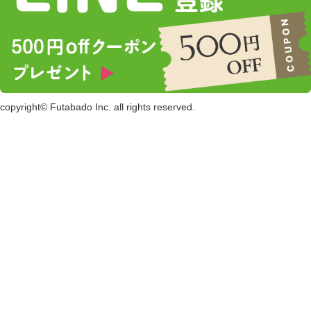
copyright© Futabado Inc. all rights reserved.