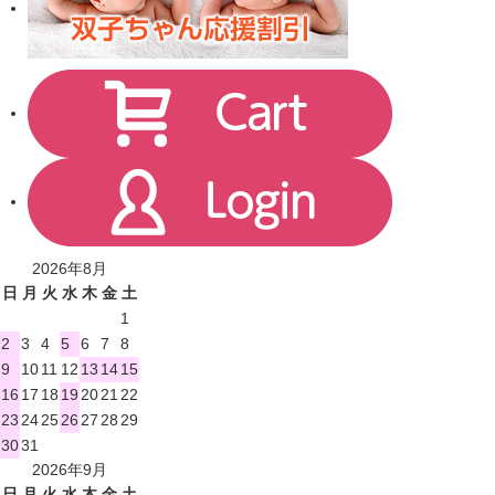
2026年8月
日
月
火
水
木
金
土
1
2
3
4
5
6
7
8
9
10
11
12
13
14
15
16
17
18
19
20
21
22
23
24
25
26
27
28
29
30
31
2026年9月
日
月
火
水
木
金
土