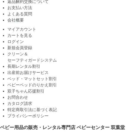
返品解約交換について
お支払い方法
よくある質問
会社概要
マイアカウント
カートを見る
ログイン
新規会員登録
クリーン＆
セーフティガードシステム
長期レンタル割引
出産前お届けサービス
ベッド・マットセット割引
ベビーベッドのりかえ割引
双子ちゃん応援割引
お問合わせ
カタログ請求
特定商取引法に基づく表記
プライバシーポリシー
ベビー用品の販売・レンタル専門店
ベビーセンター 双葉堂