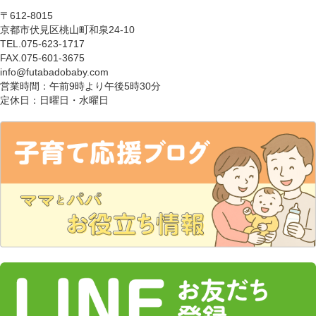
〒612-8015
京都市伏見区桃山町和泉24-10
TEL.075-623-1717
FAX.075-601-3675
info@futabadobaby.com
営業時間：午前9時より午後5時30分
定休日：日曜日・水曜日