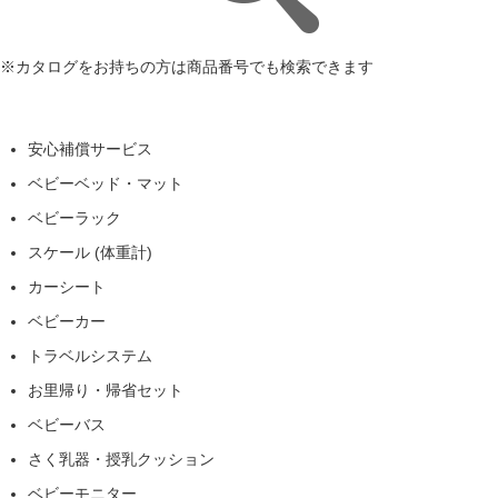
※カタログをお持ちの方は商品番号でも検索できます
安心補償サービス
ベビーベッド・マット
ベビーラック
スケール (体重計)
カーシート
ベビーカー
トラベルシステム
お里帰り・帰省セット
ベビーバス
さく乳器・授乳クッション
ベビーモニター