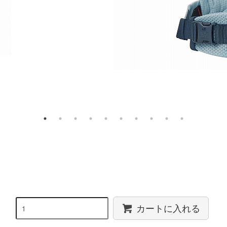
カートに入れる