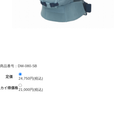
商品番号：DW-080-SB
定価
24,750円(税込)
カイ得価格
21,000円(税込)