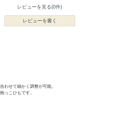
レビューを見る(0件)
レビューを書く
合わせて細かく調整が可能。
抱っこひもです。