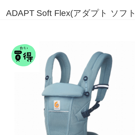
ADAPT Soft Flex(アダプト