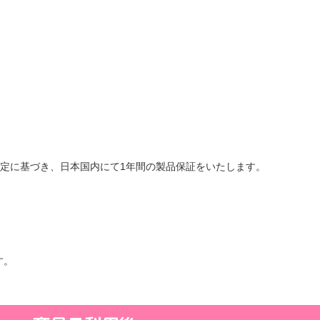
定に基づき、日本国内にて1年間の製品保証をいたします。
す。