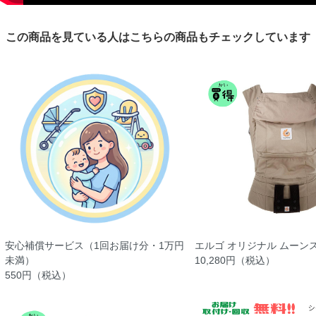
この商品を見ている人はこちらの商品もチェックしています
安心補償サービス（1回お届け分・1万円
エルゴ オリジナル ムーン
未満）
10,280円（税込）
550円（税込）