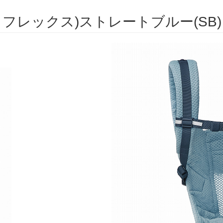
 ソフトフレックス)ストレートブルー(SB)