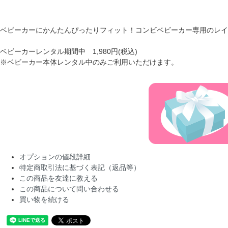
ベビーカーにかんたんぴったりフィット！コンビベビーカー専用のレイ
ベビーカーレンタル期間中 1,980円(税込)
※ベビーカー本体レンタル中のみご利用いただけます。
オプションの値段詳細
特定商取引法に基づく表記（返品等）
この商品を友達に教える
この商品について問い合わせる
買い物を続ける