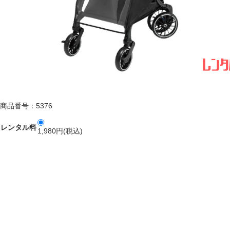
商品番号：5376
レンタル料
1,980円(税込)