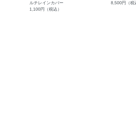
ルチレインカバー
8,500円（
1,100円（税込）