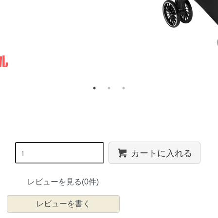
カートに入れる
レビューを見る(0件)
レビューを書く