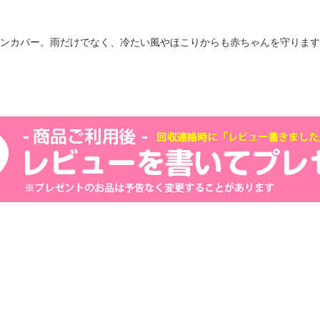
ンカバー。雨だけでなく、冷たい風やほこりからも赤ちゃんを守ります