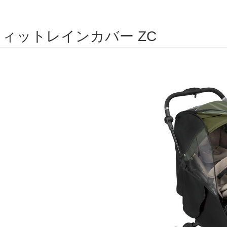
ィットレインカバー ZC