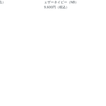
税込）
ェザーネイビー（NB）
9,600円（税込）