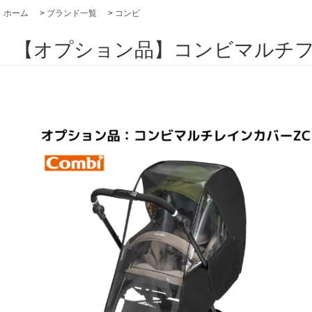
ホーム
>
ブランド一覧
>
コンビ
【オプション品】コンビマルチフ