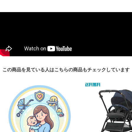
この商品を見ている人はこちらの商品もチェックしています