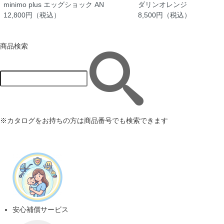
minimo plus エッグショック AN
ダリンオレンジ
12,800円（税込）
8,500円（税込）
商品検索
※カタログをお持ちの方は商品番号でも検索できます
安心補償サービス