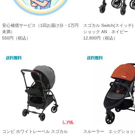
安心補償サービス（1回お届け分・1万円
スゴカル Switch(スイッチ) 
未満）
ショック AN ネイビー
550円（税込）
12,800円（税込）
コンビ ホワイトレーベル スゴカル
スルーラー エッグショッ