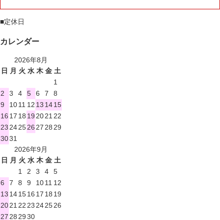
■
定休日
カレンダー
2026年8月
日
月
火
水
木
金
土
1
2
3
4
5
6
7
8
9
10
11
12
13
14
15
16
17
18
19
20
21
22
23
24
25
26
27
28
29
30
31
2026年9月
日
月
火
水
木
金
土
1
2
3
4
5
6
7
8
9
10
11
12
13
14
15
16
17
18
19
20
21
22
23
24
25
26
27
28
29
30