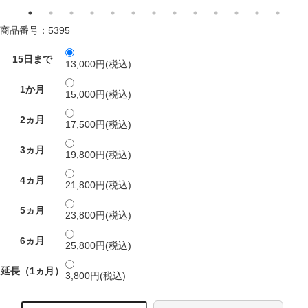
商品番号：5395
15日まで
13,000円(税込)
1か月
15,000円(税込)
2ヵ月
17,500円(税込)
3ヵ月
19,800円(税込)
4ヵ月
21,800円(税込)
5ヵ月
23,800円(税込)
6ヵ月
25,800円(税込)
延長（1ヵ月）
3,800円(税込)