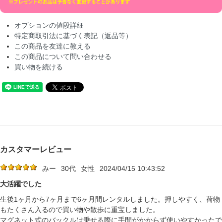
オプションの値段詳細
特定商取引法に基づく表記（返品等）
この商品を友達に教える
この商品について問い合わせる
買い物を続ける
カスタマーレビュー
みー
30代
女性
2024/04/15 10:43:52
大活躍でした
生後1ヶ月から7ヶ月まで6ヶ月間レンタルしました。押しやすく、荷物
もたくさん入るので買い物や散歩に重宝しました。
マグネット式のバックルは乗せる際に手間がかからず使いやすかったで