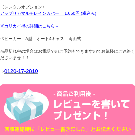
〈レンタルオプション〉
アップリカマルチレインカバー 1,650円
(税込み)
※カリカイ得の詳細はこちら→
ベビーカー A型 オート4キャス 両面式
※品切れ中の場合はお電話でのご予約もできますのでお気軽にご連絡く
ださいませ！！
0120-17-2810
⇒