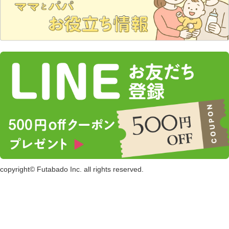
copyright© Futabado Inc. all rights reserved.