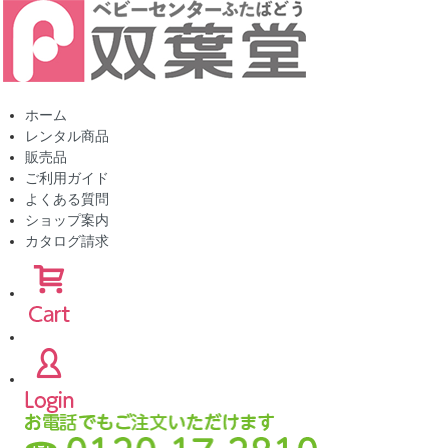
ホーム
レンタル商品
販売品
ご利用ガイド
よくある質問
ショップ案内
カタログ請求