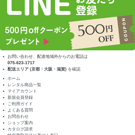
お問い合わせ、配達地域外からのお電話は
075-623-1717
配送エリア (京都・大阪・滋賀)
を確認
ホーム
レンタル商品一覧
マイアカウント
新規会員登録
ご利用ガイド
よくある質問
お問合わせ
ショップ案内
カタログ請求