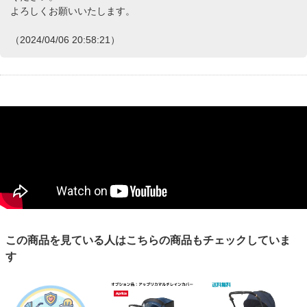
よろしくお願いいたします。
（2024/04/06 20:58:21）
この商品を見ている人はこちらの商品もチェックしていま
す