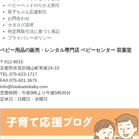
ベビーベッドのりかえ割引
双子ちゃん応援割引
お問合わせ
カタログ請求
特定商取引法に基づく表記
プライバシーポリシー
ベビー用品の販売・レンタル専門店
ベビーセンター 双葉堂
〒612-8015
京都市伏見区桃山町和泉24-10
TEL.075-623-1717
FAX.075-601-3675
info@futabadobaby.com
営業時間：午前9時より午後5時30分
定休日：日曜日・水曜日