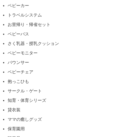
ベビーカー
トラベルシステム
お里帰り・帰省セット
ベビーバス
さく乳器・授乳クッション
ベビーモニター
バウンサー
ベビーチェア
抱っこひも
サークル・ゲート
知育・体育シリーズ
貸衣装
ママの癒しグッズ
保育園用