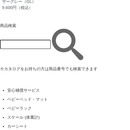
ザーグレー（GL）
9,600円（税込）
商品検索
※カタログをお持ちの方は商品番号でも検索できます
安心補償サービス
ベビーベッド・マット
ベビーラック
スケール (体重計)
カーシート