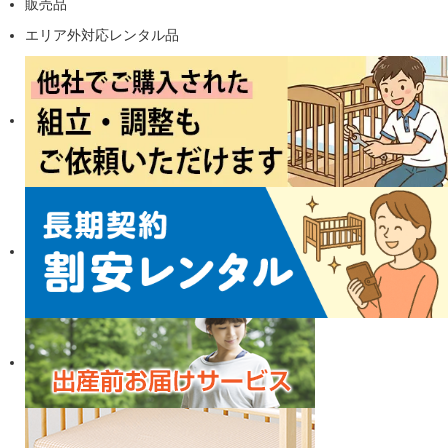
販売品
エリア外対応レンタル品