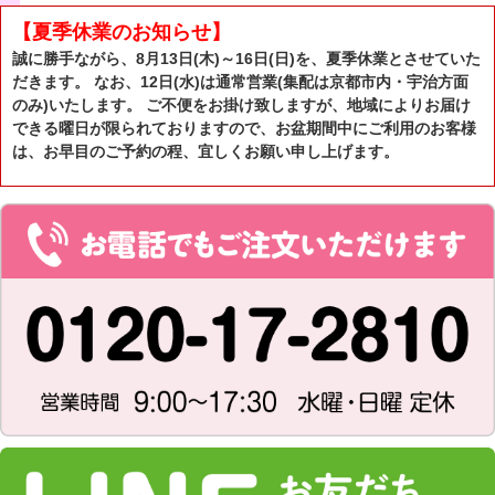
【夏季休業のお知らせ】
誠に勝手ながら、8月13日(木)～16日(日)を、夏季休業とさせていた
だきます。 なお、12日(水)は通常営業(集配は京都市内・宇治方面
のみ)いたします。 ご不便をお掛け致しますが、地域によりお届け
できる曜日が限られておりますので、お盆期間中にご利用のお客様
は、お早目のご予約の程、宜しくお願い申し上げます。