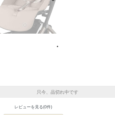
只今、品切れ中です
レビューを見る(0件)