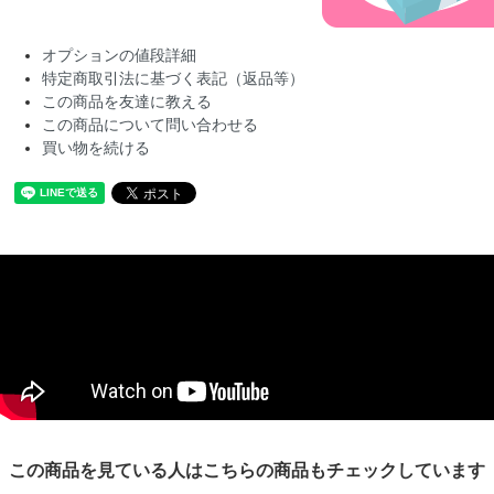
オプションの値段詳細
特定商取引法に基づく表記（返品等）
この商品を友達に教える
この商品について問い合わせる
買い物を続ける
この商品を見ている人はこちらの商品もチェックしています