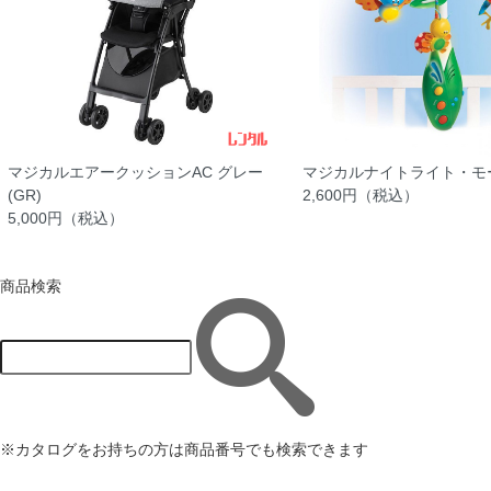
マジカルエアークッションAC グレー
マジカルナイトライト・モ
(GR)
2,600円（税込）
5,000円（税込）
商品検索
※カタログをお持ちの方は商品番号でも検索できます