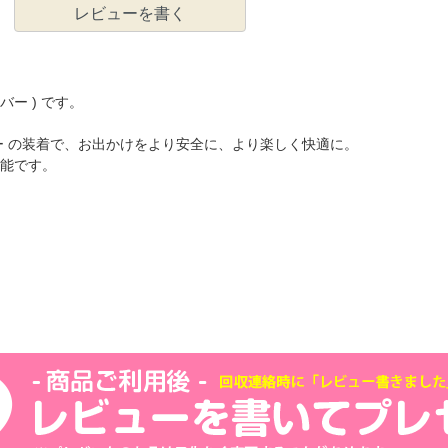
レビューを書く
バー ) です。
ー の装着で、お出かけをより安全に、より楽しく快適に。
能です。