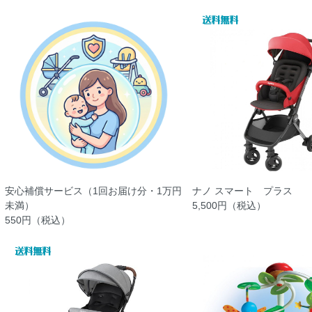
安心補償サービス（1回お届け分・1万円
ナノ スマート プラス
未満）
5,500円（税込）
550円（税込）