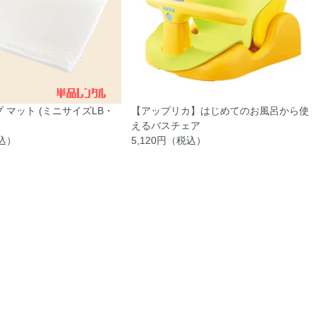
 マット (ミニサイズLB・
【アップリカ】はじめてのお風呂から使
えるバスチェア
税込）
5,120円（税込）