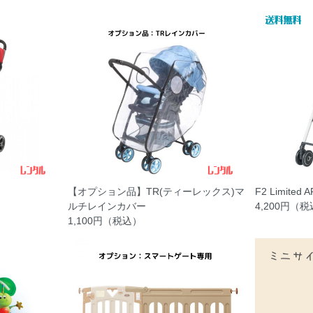
【オプション品】TR(ティーレックス)マ
F2 Limited
ルチレインカバー
4,200円（
1,100円（税込）