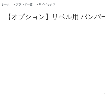
ホーム
>
ブランド一覧
>
サイベックス
【オプション】リベル用 バンパ