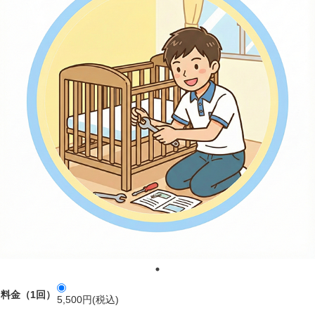
料金（1回）
5,500円(税込)