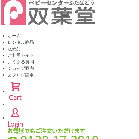
ホーム
レンタル商品
販売品
ご利用ガイド
よくある質問
ショップ案内
カタログ請求