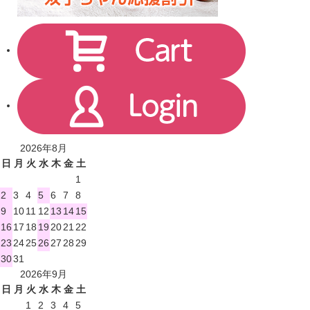
2026年8月
日
月
火
水
木
金
土
1
2
3
4
5
6
7
8
9
10
11
12
13
14
15
16
17
18
19
20
21
22
23
24
25
26
27
28
29
30
31
2026年9月
日
月
火
水
木
金
土
1
2
3
4
5