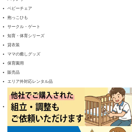
ベビーチェア
抱っこひも
サークル・ゲート
知育・体育シリーズ
貸衣装
ママの癒しグッズ
保育園用
販売品
エリア外対応レンタル品