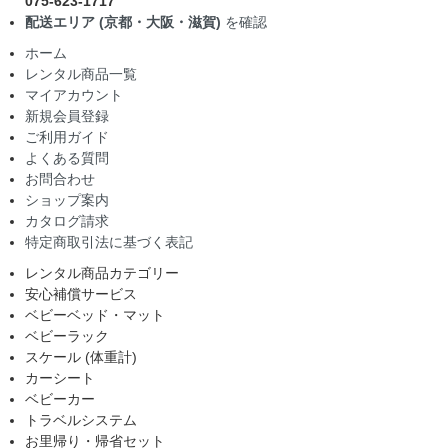
075-623-1717
配送エリア (京都・大阪・滋賀)
を確認
ホーム
レンタル商品一覧
マイアカウント
新規会員登録
ご利用ガイド
よくある質問
お問合わせ
ショップ案内
カタログ請求
特定商取引法に基づく表記
レンタル商品カテゴリー
安心補償サービス
ベビーベッド・マット
ベビーラック
スケール (体重計)
カーシート
ベビーカー
トラベルシステム
お里帰り・帰省セット