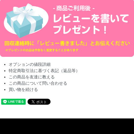
オプションの値段詳細
特定商取引法に基づく表記（返品等）
この商品を友達に教える
この商品について問い合わせる
買い物を続ける