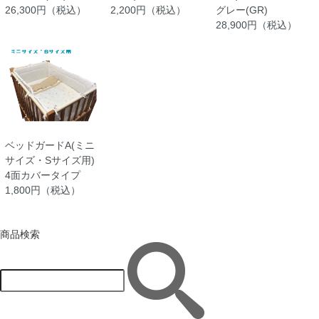
26,300円（税込）
2,200円（税込）
グレー(GR)
28,900円（税込）
ベッドガードA(ミニ
サイズ・Sサイズ用)
4面カバータイプ
1,800円（税込）
商品検索