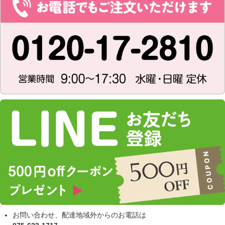
お問い合わせ、配達地域外からのお電話は