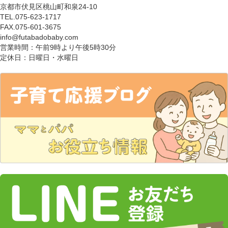
京都市伏見区桃山町和泉24-10
TEL.075-623-1717
FAX.075-601-3675
info@futabadobaby.com
営業時間：午前9時より午後5時30分
定休日：日曜日・水曜日