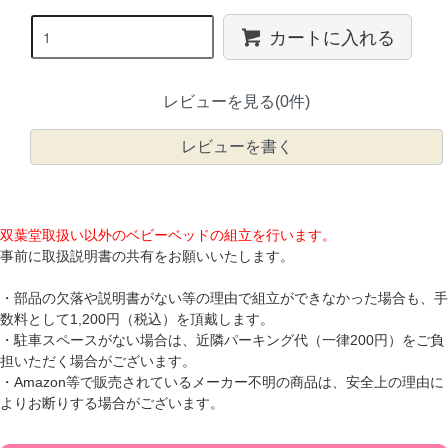
カートに入れる
レビューを見る(0件)
レビューを書く
双葉堂取扱い以外のベビーベッドの組立を行います。
事前に取扱説明書の共有をお願いいたします。
・部品の欠落や説明書がない等の理由で組立ができなかった場合も、手
数料として1,200円（税込）を頂戴します。
・駐車スペースがない場合は、近隣パーキング代（一律200円）をご負
担いただく場合がございます。
・Amazon等で販売されているメーカー不明の商品は、安全上の理由に
よりお断りする場合がございます。