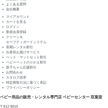
よくある質問
会社概要
マイアカウント
カートを見る
ログイン
新規会員登録
クリーン＆
セーフティガードシステム
長期レンタル割引
出産前お届けサービス
ベッド・マットセット割引
ベビーベッドのりかえ割引
双子ちゃん応援割引
お問合わせ
カタログ請求
特定商取引法に基づく表記
プライバシーポリシー
ベビー用品の販売・レンタル専門店
ベビーセンター 双葉堂
〒612-8015