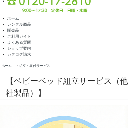
ホーム
レンタル商品
販売品
ご利用ガイド
よくある質問
ショップ案内
カタログ請求
ホーム
>
組立・取付サービス
【ベビーベッド組立サービス（他
社製品）】