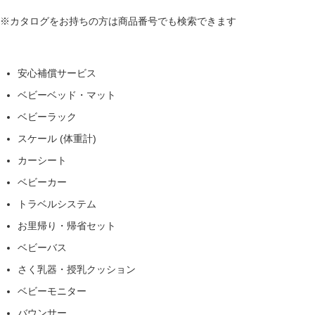
※カタログをお持ちの方は商品番号でも検索できます
安心補償サービス
ベビーベッド・マット
ベビーラック
スケール (体重計)
カーシート
ベビーカー
トラベルシステム
お里帰り・帰省セット
ベビーバス
さく乳器・授乳クッション
ベビーモニター
バウンサー