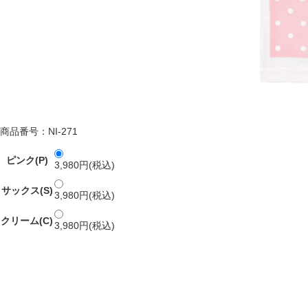
商品番号：NI-271
ピンク(P)
3,980円(税込)
サックス(S)
3,980円(税込)
クリーム(C)
3,980円(税込)