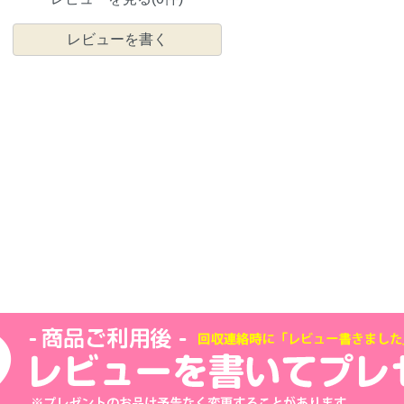
レビューを書く