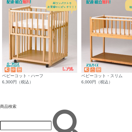
ベビーコット・ハーフ
ベビーコット・スリム
6,300円（税込）
6,000円（税込）
商品検索