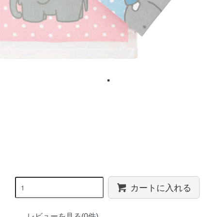
カートに入れる
レビューを見る(0件)