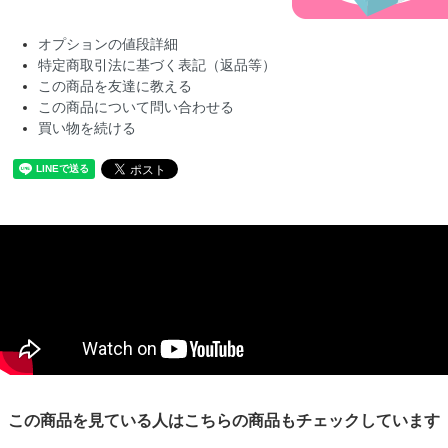
オプションの値段詳細
特定商取引法に基づく表記（返品等）
この商品を友達に教える
この商品について問い合わせる
買い物を続ける
この商品を見ている人はこちらの商品もチェックしています