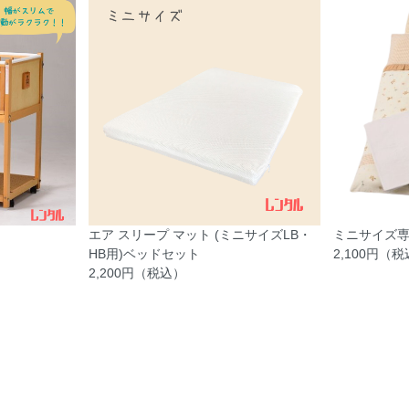
エア スリープ マット (ミニサイズLB・
ミニサイズ専
HB用)ベッドセット
2,100円（
2,200円（税込）