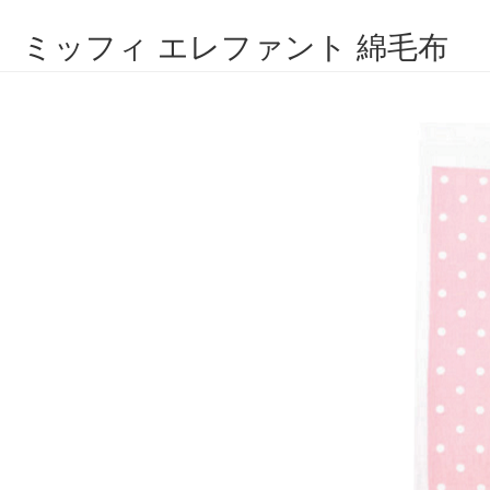
ミッフィ エレファント 綿毛布