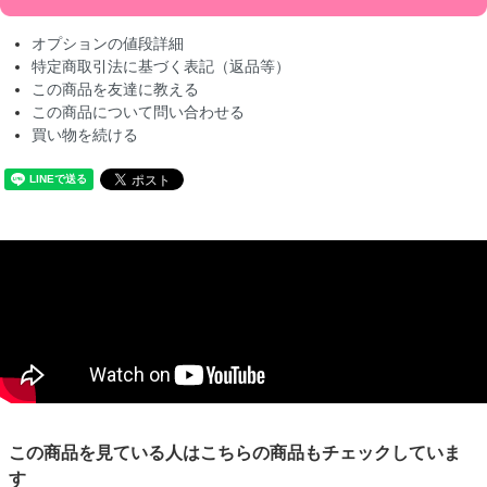
オプションの値段詳細
特定商取引法に基づく表記（返品等）
この商品を友達に教える
この商品について問い合わせる
買い物を続ける
この商品を見ている人はこちらの商品もチェックしていま
す