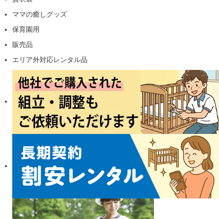
ママの癒しグッズ
保育園用
販売品
エリア外対応レンタル品