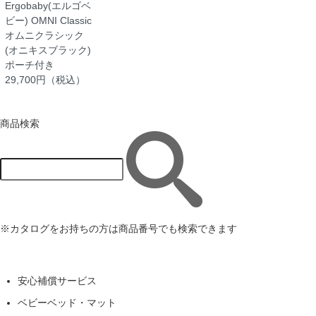
Ergobaby(エルゴベ
ビー) OMNI Classic
オムニクラシック
(オニキスブラック)
ポーチ付き
29,700円（税込）
商品検索
※カタログをお持ちの方は商品番号でも検索できます
安心補償サービス
ベビーベッド・マット