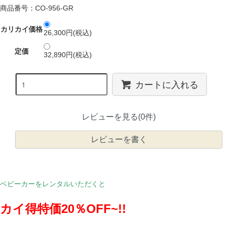
商品番号：CO-956-GR
カリカイ価格
26,300円(税込)
定価
32,890円(税込)
カートに入れる
レビューを見る(0件)
レビューを書く
ベビーカーをレンタルいただくと
カイ得特価20％OFF~!!