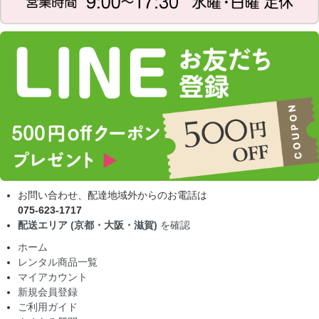
お問い合わせ、配達地域外からのお電話は
075-623-1717
配送エリア (京都・大阪・滋賀)
を確認
ホーム
レンタル商品一覧
マイアカウント
新規会員登録
ご利用ガイド