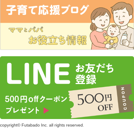
copyright© Futabado Inc. all rights reserved.