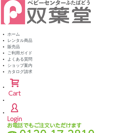
ホーム
レンタル商品
販売品
ご利用ガイド
よくある質問
ショップ案内
カタログ請求