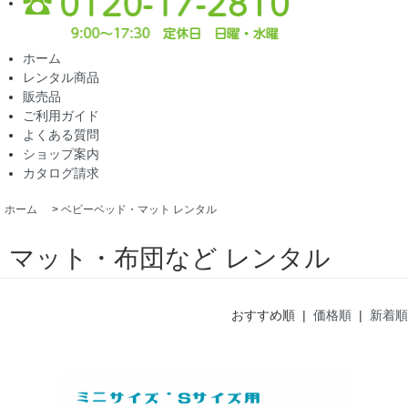
ホーム
レンタル商品
販売品
ご利用ガイド
よくある質問
ショップ案内
カタログ請求
ホーム
>
ベビーベッド・マット レンタル
マット・布団など レンタル
おすすめ順 |
価格順
|
新着順