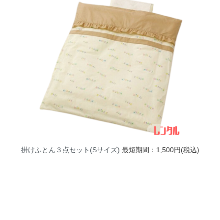
掛けふとん３点セット(Sサイズ)
最短期間：1,500円(税込)