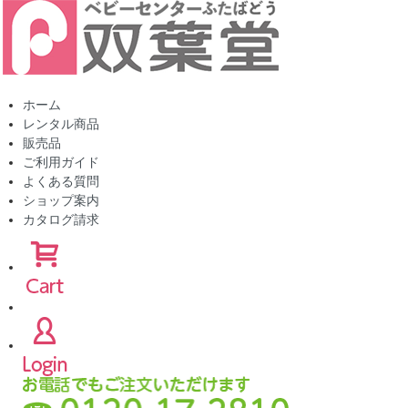
ホーム
レンタル商品
販売品
ご利用ガイド
よくある質問
ショップ案内
カタログ請求