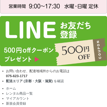
お問い合わせ、配達地域外からのお電話は
075-623-1717
配送エリア (京都・大阪・滋賀)
を確認
ホーム
レンタル商品一覧
マイアカウント
新規会員登録