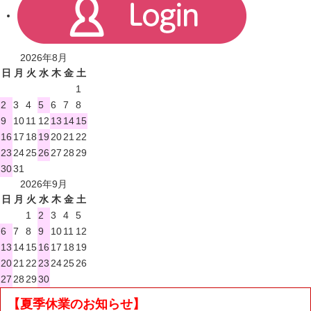
2026年8月
日
月
火
水
木
金
土
1
2
3
4
5
6
7
8
9
10
11
12
13
14
15
16
17
18
19
20
21
22
23
24
25
26
27
28
29
30
31
2026年9月
日
月
火
水
木
金
土
1
2
3
4
5
6
7
8
9
10
11
12
13
14
15
16
17
18
19
20
21
22
23
24
25
26
27
28
29
30
【夏季休業のお知らせ】