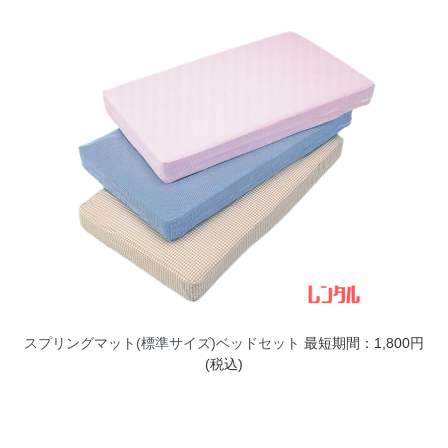
スプリングマット(標準サイズ)ベッドセット
最短期間：1,800円
(税込)