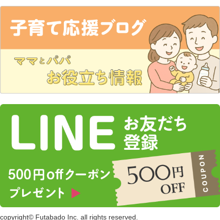
copyright© Futabado Inc. all rights reserved.