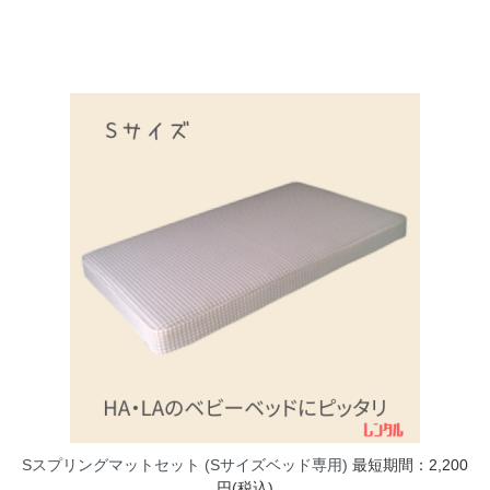
Sスプリングマットセット (Sサイズベッド専用)
最短期間：2,200
円(税込)