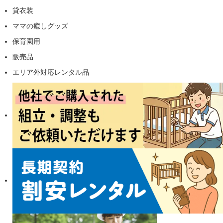
貸衣装
ママの癒しグッズ
保育園用
販売品
エリア外対応レンタル品