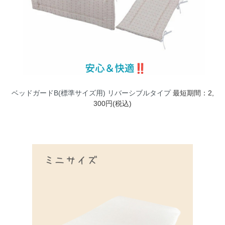
ベッドガードB(標準サイズ用) リバーシブルタイプ
最短期間：2,
300円(税込)