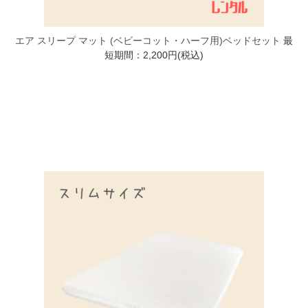
エア スリープ マット (ベビーコット・ハーフ用)ベッドセット
最
短期間：2,200円(税込)