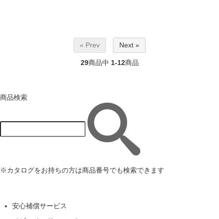
« Prev
Next »
29
商品中
1-12
商品
商品検索
※カタログをお持ちの方は商品番号でも検索できます
安心補償サービス