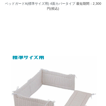
ベッドガードA(標準サイズ用) 4面カバータイプ
最短期間：2,300
円(税込)