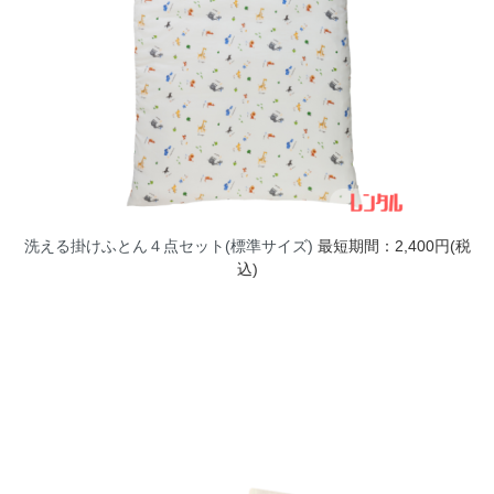
洗える掛けふとん４点セット(標準サイズ)
最短期間：2,400円(税
込)