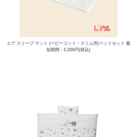
エア スリープ マット (ベビーコット・スリム用)ベッドセット
最
短期間：2,200円(税込)