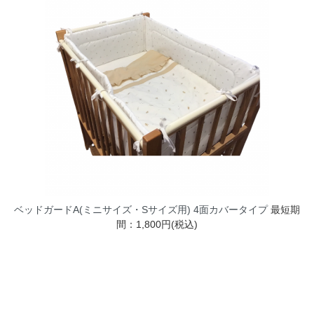
ベッドガードA(ミニサイズ・Sサイズ用) 4面カバータイプ
最短期
間：1,800円(税込)