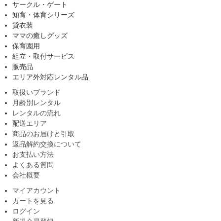
サークル・ゲート
知育・体育シリーズ
貸衣装
ママの癒しグッズ
保育園用
組立・取付サービス
販売品
エリア外対応レンタル品
取扱いブランド
月齢別レンタル
レンタルの流れ
配送エリア
商品のお届けと引取
返品解約交換について
お支払い方法
よくある質問
会社概要
マイアカウント
カートを見る
ログイン