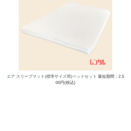
エア スリープマット(標準サイズ用)ベッドセット
最短期間：2,5
00円(税込)