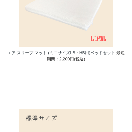
エア スリープ マット (ミニサイズLB・HB用)ベッドセット
最短
期間：2,200円(税込)