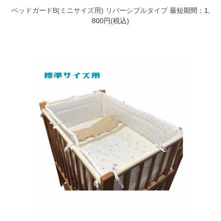
ベッドガードB(ミニサイズ用) リバーシブルタイプ
最短期間：1,
800円(税込)