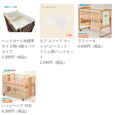
ベッドガードA(標準
エア スリープ マッ
ラフィーネ
サイズ用) 4面カバー
ト (ベビーコット・
6,600円（税込）
タイプ
スリム用)ベッドセッ
2,300円（税込）
ト
2,200円（税込）
ハッピーベア STD
6,300円（税込）