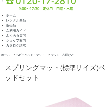
ホーム
レンタル商品
販売品
ご利用ガイド
よくある質問
ショップ案内
カタログ請求
ホーム
>
ベビーベッド・マット
>
マット・布団など
スプリングマット(標準サイズ)ベ
ッドセット