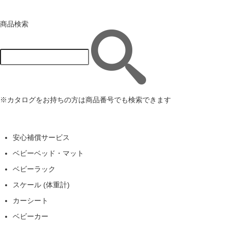
商品検索
※カタログをお持ちの方は商品番号でも検索できます
安心補償サービス
ベビーベッド・マット
ベビーラック
スケール (体重計)
カーシート
ベビーカー