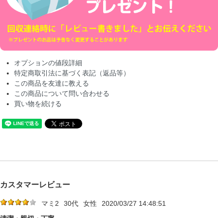
オプションの値段詳細
特定商取引法に基づく表記（返品等）
この商品を友達に教える
この商品について問い合わせる
買い物を続ける
カスタマーレビュー
マミ2
30代
女性
2020/03/27 14:48:51