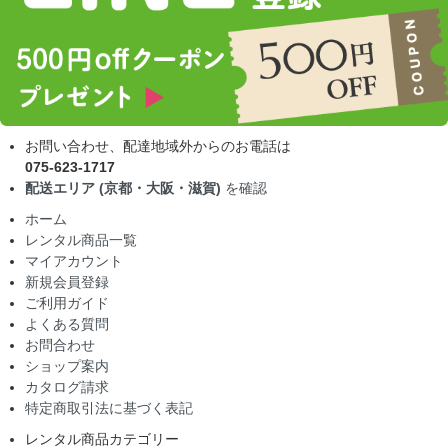
お問い合わせ、配達地域外からのお電話は
075-623-1717
配送エリア (京都・大阪・滋賀)
を確認
ホーム
レンタル商品一覧
マイアカウント
新規会員登録
ご利用ガイド
よくある質問
お問合わせ
ショップ案内
カタログ請求
特定商取引法に基づく表記
レンタル商品カテゴリー