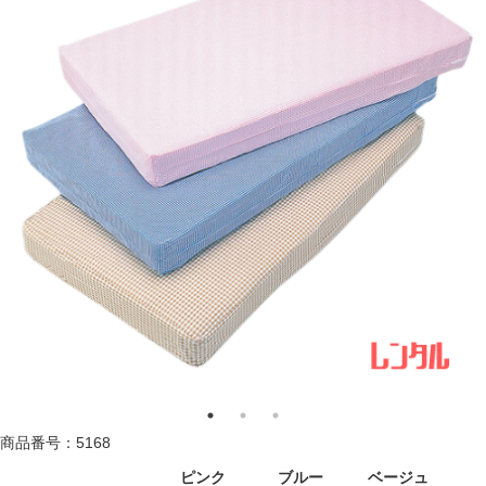
商品番号：5168
ピンク
ブルー
ベージュ