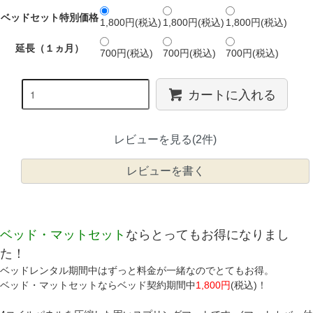
ベッドセット特別価格
1,800円(税込)
1,800円(税込)
1,800円(税込)
延長（１ヵ月）
700円(税込)
700円(税込)
700円(税込)
カートに入れる
レビューを見る(2件)
レビューを書く
ベッド・マットセット
ならとってもお得になりまし
た！
ベッドレンタル期間中はずっと料金が一緒なのでとてもお得。
ベッド・マットセットならベッド契約期間中
1,800円
(税込)！