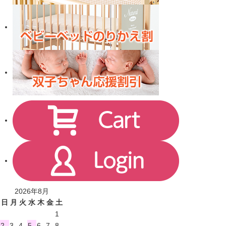
2026年8月
日
月
火
水
木
金
土
1
2
3
4
5
6
7
8