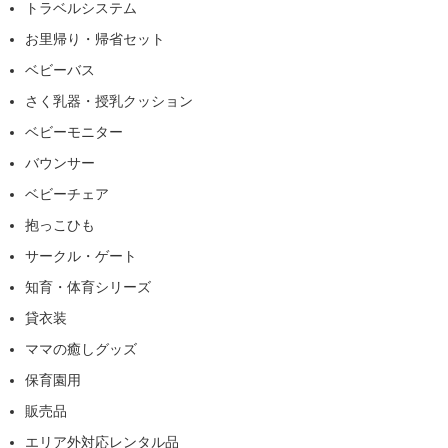
トラベルシステム
お里帰り・帰省セット
ベビーバス
さく乳器・授乳クッション
ベビーモニター
バウンサー
ベビーチェア
抱っこひも
サークル・ゲート
知育・体育シリーズ
貸衣装
ママの癒しグッズ
保育園用
販売品
エリア外対応レンタル品