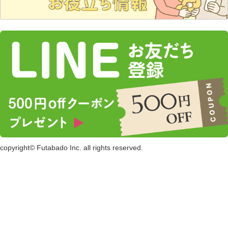
copyright© Futabado Inc. all rights reserved.