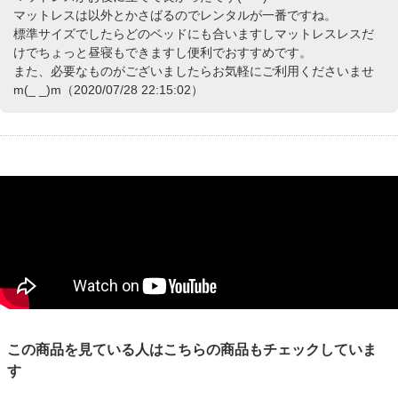
マットレスは以外とかさばるのでレンタルが一番ですね。
標準サイズでしたらどのベッドにも合いますしマットレスレスだ
けでちょっと昼寝もできますし便利でおすすめです。
また、必要なものがございましたらお気軽にご利用くださいませ
m(_ _)m（2020/07/28 22:15:02）
この商品を見ている人はこちらの商品もチェックしていま
す