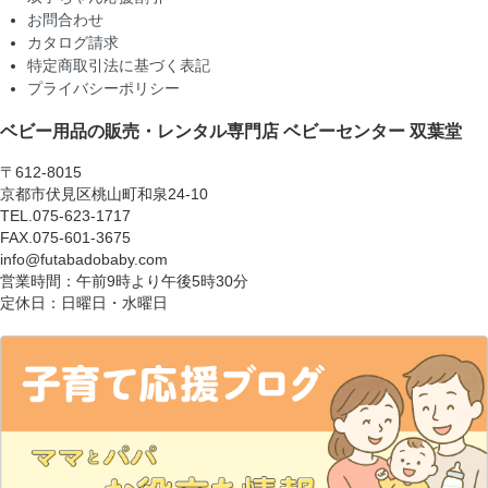
お問合わせ
カタログ請求
特定商取引法に基づく表記
プライバシーポリシー
ベビー用品の販売・レンタル専門店
ベビーセンター 双葉堂
〒612-8015
京都市伏見区桃山町和泉24-10
TEL.075-623-1717
FAX.075-601-3675
info@futabadobaby.com
営業時間：午前9時より午後5時30分
定休日：日曜日・水曜日