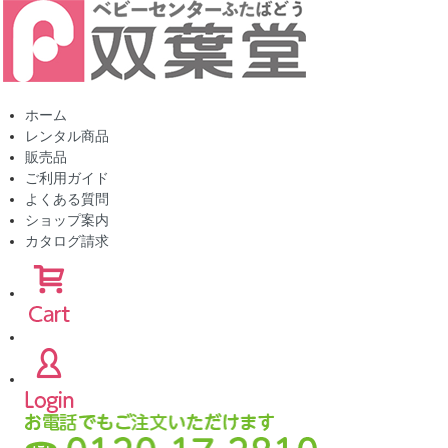
ホーム
レンタル商品
販売品
ご利用ガイド
よくある質問
ショップ案内
カタログ請求