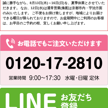
誠に勝手ながら、8月13日(木)～16日(日)を、夏季休業とさせていた
だきます。 なお、12日(水)は通常営業(集配は京都市内・宇治方面
のみ)いたします。 ご不便をお掛け致しますが、地域によりお届け
できる曜日が限られておりますので、お盆期間中にご利用のお客様
は、お早目のご予約の程、宜しくお願い申し上げます。