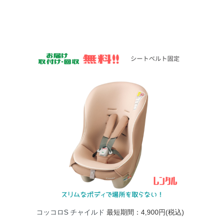
コッコロS チャイルド
最短期間：4,900円(税込)