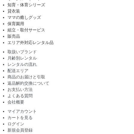
知育・体育シリーズ
貸衣装
ママの癒しグッズ
保育園用
組立・取付サービス
販売品
エリア外対応レンタル品
取扱いブランド
月齢別レンタル
レンタルの流れ
配送エリア
商品のお届けと引取
返品解約交換について
お支払い方法
よくある質問
会社概要
マイアカウント
カートを見る
ログイン
新規会員登録