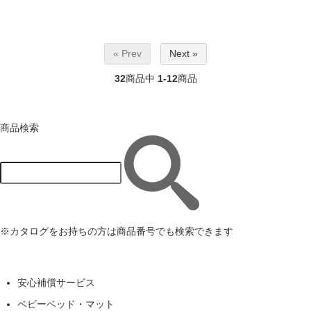
« Prev
Next »
32
商品中
1-12
商品
商品検索
※カタログをお持ちの方は商品番号でも検索できます
安心補償サービス
ベビーベッド・マット