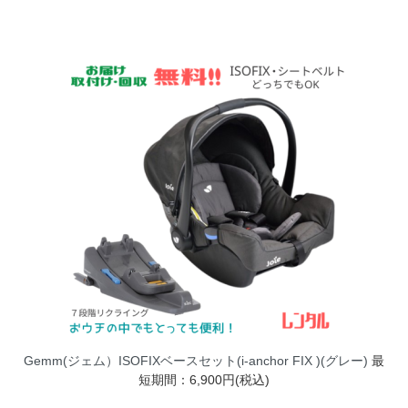
Gemm(ジェム）ISOFIXベースセット(i-anchor FIX )(グレー)
最
短期間：6,900円(税込)