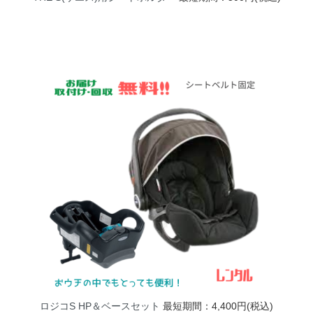
ロジコS HP＆ベースセット
最短期間：4,400円(税込)