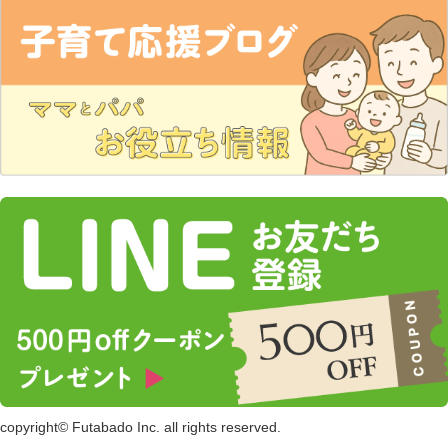
copyright© Futabado Inc. all rights reserved.