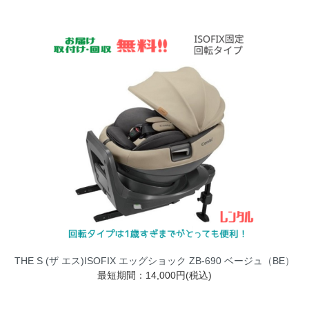
THE S (ザ エス)ISOFIX エッグショック ZB-690 ベージュ（BE）
最短期間：14,000円(税込)