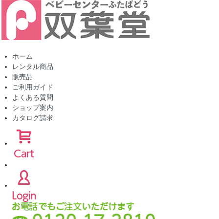
ホーム
レンタル商品
販売品
ご利用ガイド
よくある質問
ショップ案内
カタログ請求