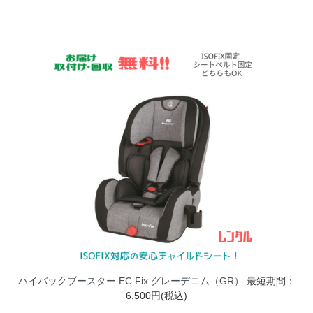
ハイバックブースター EC Fix グレーデニム（GR）
最短期間：
6,500円(税込)