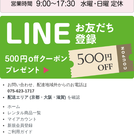
お問い合わせ、配達地域外からのお電話は
075-623-1717
配送エリア (京都・大阪・滋賀)
を確認
ホーム
レンタル商品一覧
マイアカウント
新規会員登録
ご利用ガイド