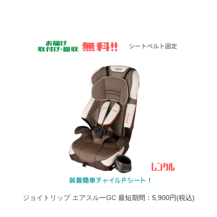
ジョイトリップ エアスルーGC
最短期間：5,900円(税込)