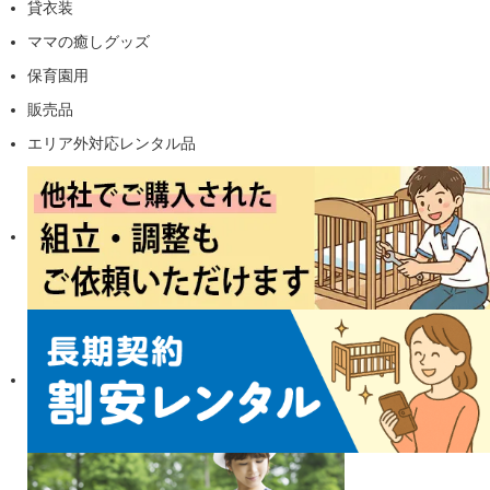
貸衣装
ママの癒しグッズ
保育園用
販売品
エリア外対応レンタル品