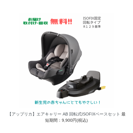
【アップリカ】エアキャリー AB 回転式ISOFIXベースセット
最
短期間：9,900円(税込)