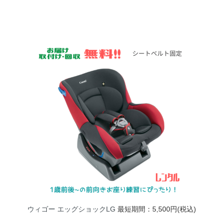
ウィゴー エッグショックLG
最短期間：5,500円(税込)