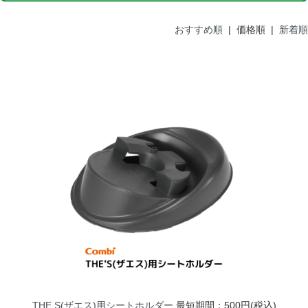
おすすめ順
| 価格順 |
新着順
THE S(ザエス)用シートホルダー
最短期間：500円(税込)