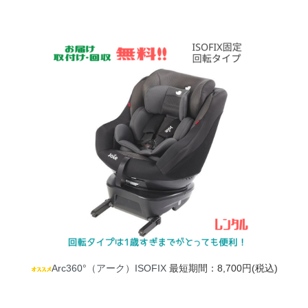
Arc360°（アーク）ISOFIX
最短期間：8,700円(税込)