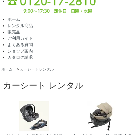
ホーム
レンタル商品
販売品
ご利用ガイド
よくある質問
ショップ案内
カタログ請求
ホーム
>
カーシート レンタル
カーシート レンタル