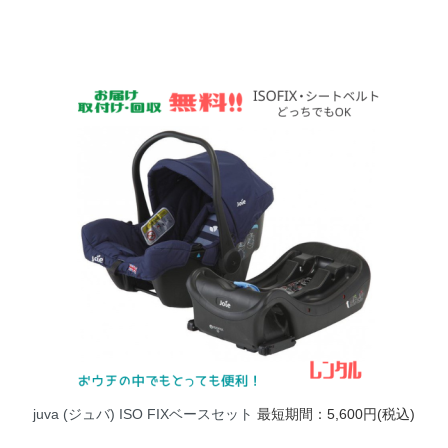
juva (ジュバ) ISO FIXベースセット
最短期間：5,600円(税込)