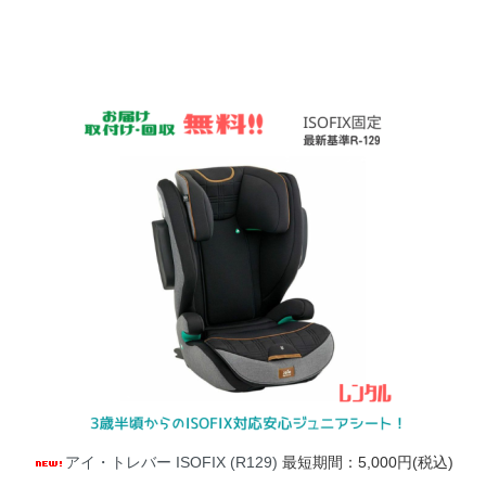
アイ・トレバー ISOFIX (R129)
最短期間：5,000円(税込)