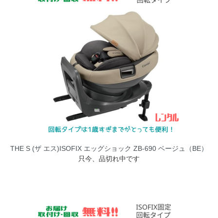
THE S (ザ エス)ISOFIX エッグショック ZB-690 ベージュ（BE）
只今、品切れ中です