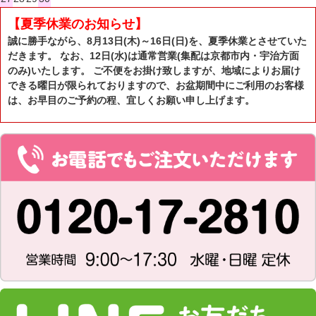
【夏季休業のお知らせ】
誠に勝手ながら、8月13日(木)～16日(日)を、夏季休業とさせていた
だきます。 なお、12日(水)は通常営業(集配は京都市内・宇治方面
のみ)いたします。 ご不便をお掛け致しますが、地域によりお届け
できる曜日が限られておりますので、お盆期間中にご利用のお客様
は、お早目のご予約の程、宜しくお願い申し上げます。