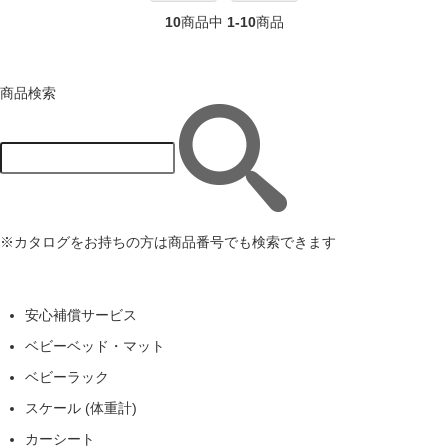
10
商品中
1-10
商品
商品検索
※カタログをお持ちの方は商品番号でも検索できます
安心補償サービス
ベビーベッド・マット
ベビーラック
スケール (体重計)
カーシート