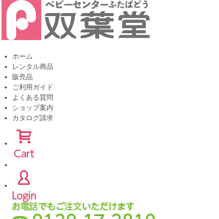
ホーム
レンタル商品
販売品
ご利用ガイド
よくある質問
ショップ案内
カタログ請求