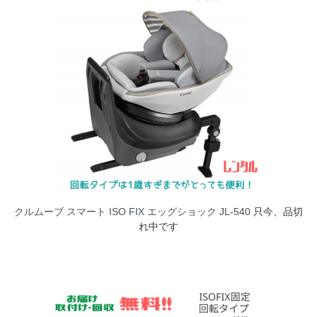
クルムーブ スマート ISO FIX エッグショック JL-540
只今、品切
れ中です