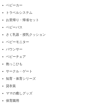
ベビーカー
トラベルシステム
お里帰り・帰省セット
ベビーバス
さく乳器・授乳クッション
ベビーモニター
バウンサー
ベビーチェア
抱っこひも
サークル・ゲート
知育・体育シリーズ
貸衣装
ママの癒しグッズ
保育園用