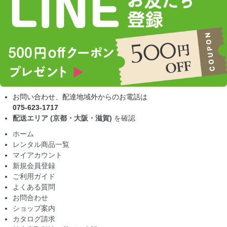
お問い合わせ、配達地域外からのお電話は
075-623-1717
配送エリア (京都・大阪・滋賀)
を確認
ホーム
レンタル商品一覧
マイアカウント
新規会員登録
ご利用ガイド
よくある質問
お問合わせ
ショップ案内
カタログ請求