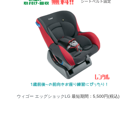
ウィゴー エッグショックLG
最短期間：5,500円(税込)