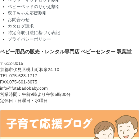
ベッド・マットセット割引
ベビーベッドのりかえ割引
双子ちゃん応援割引
お問合わせ
カタログ請求
特定商取引法に基づく表記
プライバシーポリシー
ベビー用品の販売・レンタル専門店
ベビーセンター 双葉堂
〒612-8015
京都市伏見区桃山町和泉24-10
TEL.075-623-1717
FAX.075-601-3675
info@futabadobaby.com
営業時間：午前9時より午後5時30分
定休日：日曜日・水曜日