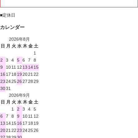
■
定休日
カレンダー
2026年8月
日
月
火
水
木
金
土
1
2
3
4
5
6
7
8
9
10
11
12
13
14
15
16
17
18
19
20
21
22
23
24
25
26
27
28
29
30
31
2026年9月
日
月
火
水
木
金
土
1
2
3
4
5
6
7
8
9
10
11
12
13
14
15
16
17
18
19
20
21
22
23
24
25
26
27
28
29
30