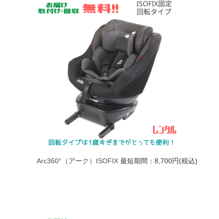
Arc360°（アーク）ISOFIX
最短期間：8,700円(税込)