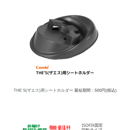
THE S(ザエス)用シートホルダー
最短期間：500円(税込)