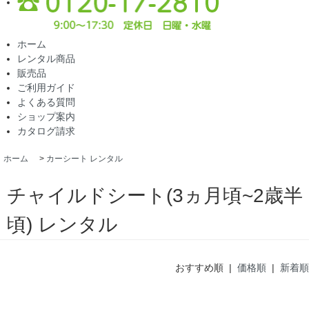
ホーム
レンタル商品
販売品
ご利用ガイド
よくある質問
ショップ案内
カタログ請求
ホーム
>
カーシート レンタル
チャイルドシート(3ヵ月頃~2歳半
頃) レンタル
おすすめ順 |
価格順
|
新着順