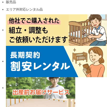
販売品
エリア外対応レンタル品