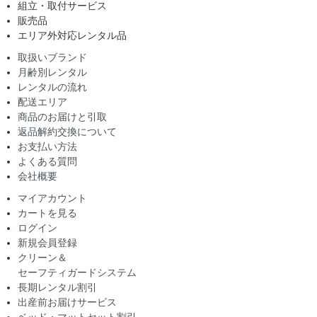
組立・取付サービス
販売品
エリア外対応レンタル品
取扱いブランド
月齢別レンタル
レンタルの流れ
配送エリア
商品のお届けと引取
返品解約交換について
お支払い方法
よくある質問
会社概要
マイアカウント
カートを見る
ログイン
新規会員登録
クリーン＆
セーフティガードシステム
長期レンタル割引
出産前お届けサービス