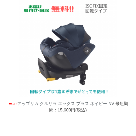
アップリカ クルリラ エックス プラス ネイビー NV
最短期
間：15,600円(税込)