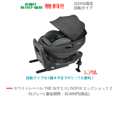
ホワイトレーベル THE S(ザエス) ISOFIX エッグショック Z
D(グレー)
最短期間：15,600円(税込)