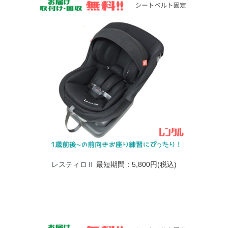
レスティロⅡ
最短期間：5,800円(税込)